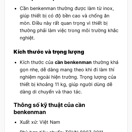
Cần benkenman thường được làm từ inox,
giúp thiết bị có độ bền cao và chống ăn
mòn. Điều này rất quan trọng vì thiết bị
thường phải làm việc trong môi trường khắc
nghiệt.
Kích thước và trọng lượng
Kích thước của
cần benkenman
thường khá
gọn nhẹ, dễ dàng mang theo khi đi làm thí
nghiệm ngoài hiện trường. Trọng lượng của
thiết bị khoảng 11 kg, giúp người dùng dễ
dàng di chuyển và thao tác.
Thông số kỹ thuật của cần
benkenman
Xuất xứ: Việt Nam