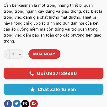
Cần benkenman là một trong những thiết bị quan
trọng trong ngành xây dựng và giao thông, đặc biệt là
trong việc đánh giá chất lượng mặt đường. Thiết bị
này không chỉ giúp xác định mô đun đàn hồi của kết
cấu áo đường mềm mà còn đóng vai trò quan trọng
trong việc đảm bảo an toàn cho các phương tiện giao
thông.
Cần benkenman thí nghiệm số lượng
MUA NGAY
Gọi 0937139966
Chát Zalo tư vấn