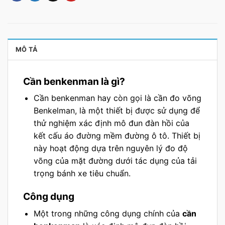
MÔ TẢ
Cần benkenman là gì?
Cần benkenman hay còn gọi là cần đo võng
Benkelman, là một thiết bị được sử dụng để
thử nghiệm xác định mô đun đàn hồi của
kết cấu áo đường mềm đường ô tô. Thiết bị
này hoạt động dựa trên nguyên lý đo độ
võng của mặt đường dưới tác dụng của tải
trọng bánh xe tiêu chuẩn.
Công dụng
Một trong những công dụng chính của
cần