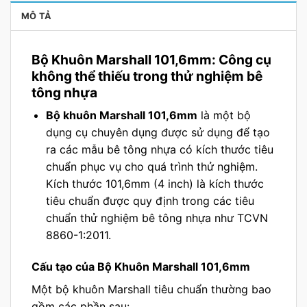
MÔ TẢ
Bộ Khuôn Marshall 101,6mm: Công cụ
không thể thiếu trong thử nghiệm bê
tông nhựa
Bộ khuôn Marshall 101,6mm
là một bộ
dụng cụ chuyên dụng được sử dụng để tạo
ra các mẫu bê tông nhựa có kích thước tiêu
chuẩn phục vụ cho quá trình thử nghiệm.
Kích thước 101,6mm (4 inch) là kích thước
tiêu chuẩn được quy định trong các tiêu
chuẩn thử nghiệm bê tông nhựa như TCVN
8860-1:2011.
Cấu tạo của Bộ Khuôn Marshall 101,6mm
Một bộ khuôn Marshall tiêu chuẩn thường bao
gồm các phần sau: