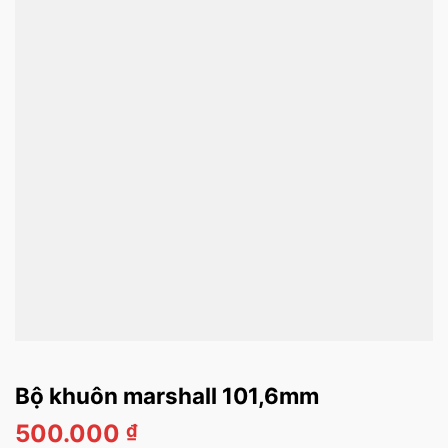
Bộ khuôn marshall 101,6mm
500.000
₫