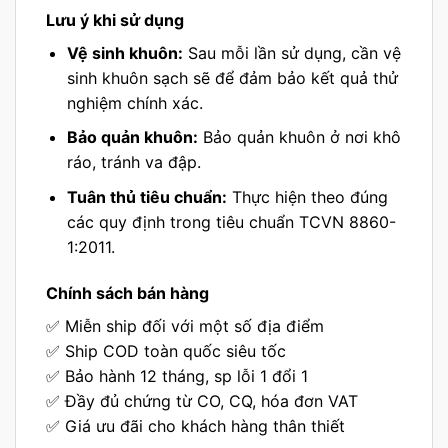
Lưu ý khi sử dụng
Vệ sinh khuôn:
Sau mỗi lần sử dụng, cần vệ
sinh khuôn sạch sẽ để đảm bảo kết quả thử
nghiệm chính xác.
Bảo quản khuôn:
Bảo quản khuôn ở nơi khô
ráo, tránh va đập.
Tuân thủ tiêu chuẩn:
Thực hiện theo đúng
các quy định trong tiêu chuẩn TCVN 8860-
1:2011.
Chính sách bán hàng
✅ Miễn ship đối với một số địa điểm
✅ Ship COD toàn quốc siêu tốc
✅ Bảo hành 12 tháng, sp lỗi 1 đổi 1
✅ Đầy đủ chứng từ CO, CQ, hóa đơn VAT
✅ Giá ưu đãi cho khách hàng thân thiết