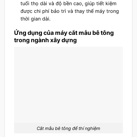
tuổi thọ dài và độ bền cao, giúp tiết kiệm
được chi phí bảo trì và thay thế máy trong
thời gian dài.
Ứng dụng của máy cắt mẫu bê tông
trong ngành xây dựng
Cắt mẫu bê tông để thí nghiệm