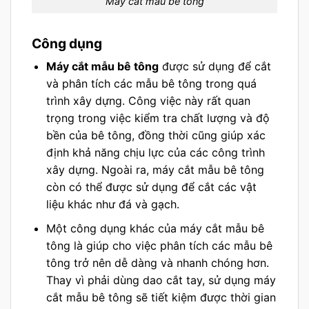
Máy cắt mẫu bê tông
Công dụng
Máy cắt mẫu bê tông
được sử dụng để cắt
và phân tích các mẫu bê tông trong quá
trình xây dựng. Công việc này rất quan
trọng trong việc kiểm tra chất lượng và độ
bền của bê tông, đồng thời cũng giúp xác
định khả năng chịu lực của các công trình
xây dựng. Ngoài ra, máy cắt mẫu bê tông
còn có thể được sử dụng để cắt các vật
liệu khác như đá và gạch.
Một công dụng khác của máy cắt mẫu bê
tông là giúp cho việc phân tích các mẫu bê
tông trở nên dễ dàng và nhanh chóng hơn.
Thay vì phải dùng dao cắt tay, sử dụng máy
cắt mẫu bê tông sẽ tiết kiệm được thời gian