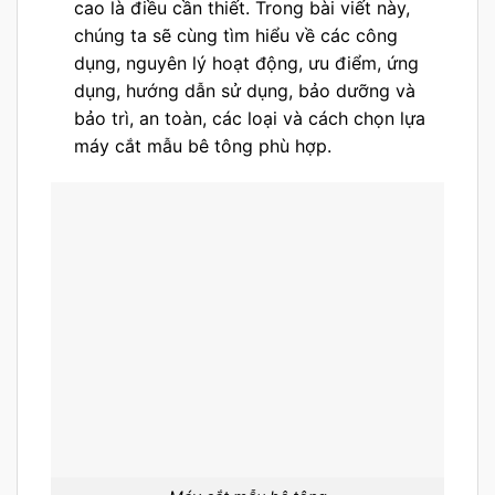
cao là điều cần thiết. Trong bài viết này,
chúng ta sẽ cùng tìm hiểu về các công
dụng, nguyên lý hoạt động, ưu điểm, ứng
dụng, hướng dẫn sử dụng, bảo dưỡng và
bảo trì, an toàn, các loại và cách chọn lựa
máy cắt mẫu bê tông phù hợp.