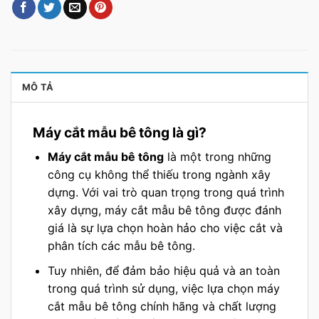
MÔ TẢ
Máy cắt mẫu bê tông là gì?
Máy cắt mẫu bê tông
là một trong những
công cụ không thể thiếu trong ngành xây
dựng. Với vai trò quan trọng trong quá trình
xây dựng, máy cắt mẫu bê tông được đánh
giá là sự lựa chọn hoàn hảo cho việc cắt và
phân tích các mẫu bê tông.
Tuy nhiên, để đảm bảo hiệu quả và an toàn
trong quá trình sử dụng, việc lựa chọn máy
cắt mẫu bê tông chính hãng và chất lượng