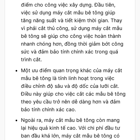
điểm cho công việc xây dựng. Đầu tiên,
việc sử dụng máy cắt mẫu bê tông giúp
tăng năng suất và tiết kiệm thời gian. Thay
vì phải cắt thủ công, sử dụng máy cắt mẫu
bê tông sẽ giúp cho công việc hoàn thành
nhanh chóng hơn, đồng thời giảm bớt công
sức và đảm bảo tính chính xác trong quá
trình cắt.
Một ưu điểm quan trọng khác của máy cắt
mẫu bê tông là tính linh hoạt trong việc
điều chỉnh độ sâu và độ dốc của lưỡi cắt.
Điều này giúp cho việc cắt các mẫu bê tông
theo yêu cầu trở nên dễ dàng hơn và đảm
bảo tính chính xác cao.
Ngoài ra, máy cắt mẫu bê tông còn mang
lại hiệu quả kinh tế cao. Với chi phí đầu tư
ban đầu khá lớn, máy cắt mẫu bê tông có