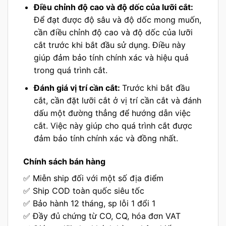
Điều chỉnh độ cao và độ dốc của lưỡi cắt:
Để đạt được độ sâu và độ dốc mong muốn,
cần điều chỉnh độ cao và độ dốc của lưỡi
cắt trước khi bắt đầu sử dụng. Điều này
giúp đảm bảo tính chính xác và hiệu quả
trong quá trình cắt.
Đánh giá vị trí cần cắt:
Trước khi bắt đầu
cắt, cần đặt lưỡi cắt ở vị trí cần cắt và đánh
dấu một đường thẳng để hướng dẫn việc
cắt. Việc này giúp cho quá trình cắt được
đảm bảo tính chính xác và đồng nhất.
Chính sách bán hàng
✅ Miễn ship đối với một số địa điểm
✅ Ship COD toàn quốc siêu tốc
✅ Bảo hành 12 tháng, sp lỗi 1 đổi 1
✅ Đầy đủ chứng từ CO, CQ, hóa đơn VAT