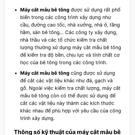
Máy cắt mẫu bê tông
được sử dụng rất phổ
biến trong các công trình xây dựng như
cầu, đường cao tốc, nhà xưởng, nhà ở, tầng
hầm, sàn bê tông… Các công ty xây dựng,
nhà thầu và các tổ chức kiểm tra chất
lượng thường sử dụng máy cắt mẫu bê tông
để kiểm tra độ bền, chịu lực và tính chất cơ
học của bê tông trong các công trình.
Máy cắt mẫu bê tông
cũng được sử dụng
để cắt các vật liệu khác như đá, gạch và
gỗ. Ngoài việc kiểm tra chất lượng, máy cắt
mẫu bê tông còn có thể được sử dụng để
cắt các vật liệu này thành các kích thước
khác nhau để phù hợp với yêu cầu của công
trình xây dựng.
Thông số kỹ thuật của máy cắt mẫu bê