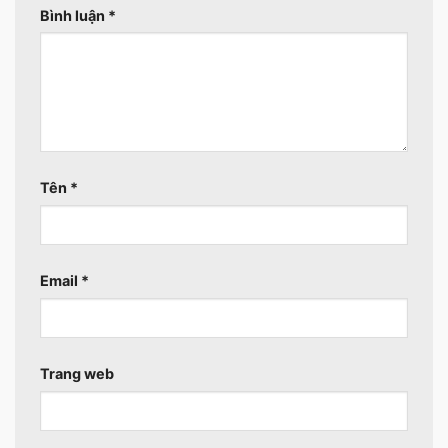
Bình luận
*
Tên
*
Email
*
Trang web