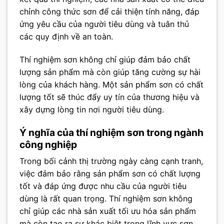
chỉnh công thức sơn để cải thiện tính năng, đáp
ứng yêu cầu của người tiêu dùng và tuân thủ
các quy định về an toàn.
Thí nghiệm sơn không chỉ giúp đảm bảo chất
lượng sản phẩm mà còn giúp tăng cường sự hài
lòng của khách hàng. Một sản phẩm sơn có chất
lượng tốt sẽ thúc đẩy uy tín của thương hiệu và
xây dựng lòng tin nơi người tiêu dùng.
Ý nghĩa của thí nghiệm sơn trong ngành
công nghiệp
Trong bối cảnh thị trường ngày càng cạnh tranh,
việc đảm bảo rằng sản phẩm sơn có chất lượng
tốt và đáp ứng được nhu cầu của người tiêu
dùng là rất quan trọng. Thí nghiệm sơn không
chỉ giúp các nhà sản xuất tối ưu hóa sản phẩm
mà còn tạo ra sự khác biệt trong lĩnh vực sơn.