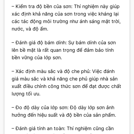
– Kiểm tra độ bền của sơn: Thí nghiệm này giúp
xác định khả năng của sơn trong việc kháng lại
các tác động môi trường như ánh sáng mặt trời,
nước, và độ ẩm.
– Đánh giá độ bám dính: Sự bám dính của sơn
lên bề mặt là rất quan trọng để đảm bảo tính
bền vững của lớp sơn.
– Xác định màu sắc và độ che phủ: Việc đánh
giá màu sắc và khả năng che phủ giúp nhà sản
xuất điều chỉnh công thức sơn để đạt được chất
lượng tối ưu.
– Đo độ dày của lớp sơn: Độ dày lớp sơn ảnh
hưởng đến hiệu suất và độ bền của sản phẩm.
– Đánh giá tính an toàn: Thí nghiệm cũng cần