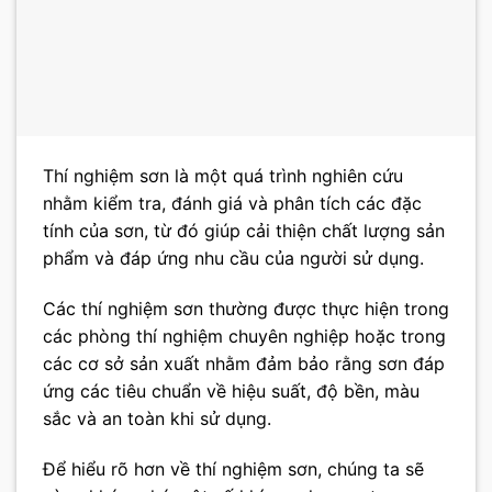
Thí nghiệm sơn là một quá trình nghiên cứu
nhằm kiểm tra, đánh giá và phân tích các đặc
tính của sơn, từ đó giúp cải thiện chất lượng sản
phẩm và đáp ứng nhu cầu của người sử dụng.
Các thí nghiệm sơn thường được thực hiện trong
các phòng thí nghiệm chuyên nghiệp hoặc trong
các cơ sở sản xuất nhằm đảm bảo rằng sơn đáp
ứng các tiêu chuẩn về hiệu suất, độ bền, màu
sắc và an toàn khi sử dụng.
Để hiểu rõ hơn về thí nghiệm sơn, chúng ta sẽ