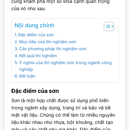
cùng khám phá một số khía cạnh quan trọng
của nó như sau.
Nội dung chính
Đặc điểm của sơn
Mục tiêu của thí nghiệm sơn
Các phương pháp thí nghiệm sơn
Kết quả thí nghiệm
Ý nghĩa của thí nghiệm sơn trong ngành công
nghiệp
Kết luận
Đặc điểm của sơn
Sơn là một hợp chất được sử dụng phổ biến
trong ngành xây dựng, trang trí và bảo vệ bề
mặt vật liệu. Chúng có thể làm từ nhiều nguyên
liệu khác nhau như nhựa, bột khoáng, chất tạo
màu và các chất phụ gia khác. Đặc điểm của