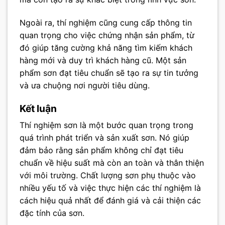
Ngoài ra, thí nghiệm cũng cung cấp thông tin
quan trọng cho việc chứng nhận sản phẩm, từ
đó giúp tăng cường khả năng tìm kiếm khách
hàng mới và duy trì khách hàng cũ. Một sản
phẩm sơn đạt tiêu chuẩn sẽ tạo ra sự tin tưởng
và ưa chuộng nơi người tiêu dùng.
Kết luận
Thí nghiệm sơn là một bước quan trọng trong
quá trình phát triển và sản xuất sơn. Nó giúp
đảm bảo rằng sản phẩm không chỉ đạt tiêu
chuẩn về hiệu suất mà còn an toàn và thân thiện
với môi trường. Chất lượng sơn phụ thuộc vào
nhiều yếu tố và việc thực hiện các thí nghiệm là
cách hiệu quả nhất để đánh giá và cải thiện các
đặc tính của sơn.