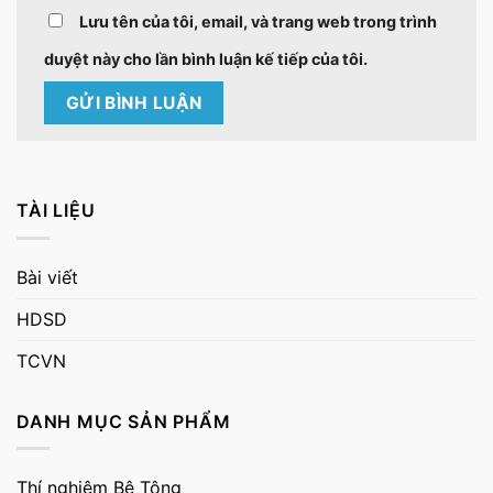
Lưu tên của tôi, email, và trang web trong trình
duyệt này cho lần bình luận kế tiếp của tôi.
TÀI LIỆU
Bài viết
HDSD
TCVN
DANH MỤC SẢN PHẨM
Thí nghiệm Bê Tông