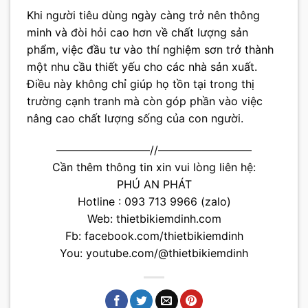
Khi người tiêu dùng ngày càng trở nên thông
minh và đòi hỏi cao hơn về chất lượng sản
phẩm, việc đầu tư vào thí nghiệm sơn trở thành
một nhu cầu thiết yếu cho các nhà sản xuất.
Điều này không chỉ giúp họ tồn tại trong thị
trường cạnh tranh mà còn góp phần vào việc
nâng cao chất lượng sống của con người.
————————–//————————–
Cần thêm thông tin xin vui lòng liên hệ:
PHÚ AN PHÁT
Hotline : 093 713 9966 (zalo)
Web:
thietbikiemdinh.com
Fb:
facebook.com/thietbikiemdinh
You:
youtube.com/@thietbikiemdinh