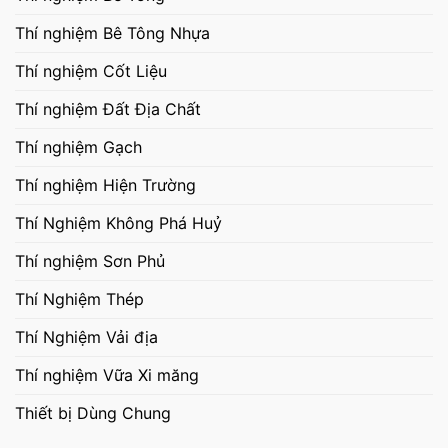
Thí nghiệm Bê Tông Nhựa
Thí nghiệm Cốt Liệu
Thí nghiệm Đất Địa Chất
Thí nghiệm Gạch
Thí nghiệm Hiện Trường
Thí Nghiệm Không Phá Huỷ
Thí nghiệm Sơn Phủ
Thí Nghiệm Thép
Thí Nghiệm Vải địa
Thí nghiệm Vữa Xi măng
Thiết bị Dùng Chung