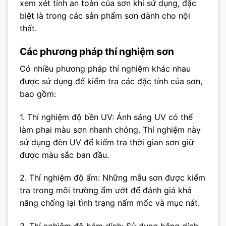
xem xét tính an toàn của sơn khi sử dụng, đặc
biệt là trong các sản phẩm sơn dành cho nội
thất.
Các phương pháp thí nghiệm sơn
Có nhiều phương pháp thí nghiệm khác nhau
được sử dụng để kiểm tra các đặc tính của sơn,
bao gồm:
1. Thí nghiệm độ bền UV: Ánh sáng UV có thể
làm phai màu sơn nhanh chóng. Thí nghiệm này
sử dụng đèn UV để kiểm tra thời gian sơn giữ
được màu sắc ban đầu.
2. Thí nghiệm độ ẩm: Những mẫu sơn được kiểm
tra trong môi trường ẩm ướt để đánh giá khả
năng chống lại tình trạng nấm mốc và mục nát.