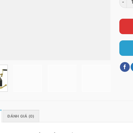
ĐÁNH GIÁ (0)