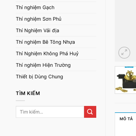
Thí nghiệm Gạch
Thí nghiệm Sơn Phủ
Thí Nghiệm Vải địa
Thí nghiệm Bê Tông Nhựa
Thí Nghiệm Không Phá Huỷ
Thí nghiệm Hiện Trường
Thiết bị Dùng Chung
TÌM KIẾM
Tìm
kiếm:
MÔ TẢ