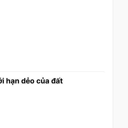
ới hạn dẻo của đất