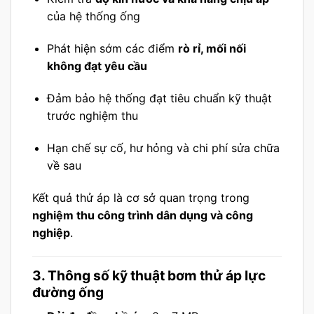
của hệ thống ống
Phát hiện sớm các điểm
rò rỉ, mối nối
không đạt yêu cầu
Đảm bảo hệ thống đạt tiêu chuẩn kỹ thuật
trước nghiệm thu
Hạn chế sự cố, hư hỏng và chi phí sửa chữa
về sau
Kết quả thử áp là cơ sở quan trọng trong
nghiệm thu công trình dân dụng và công
nghiệp
.
3. Thông số kỹ thuật bơm thử áp lực
đường ống