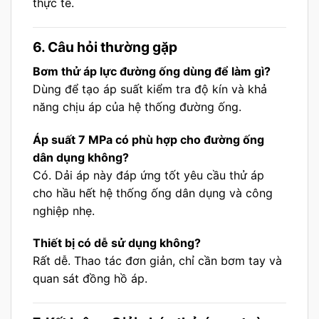
thực tế.
6. Câu hỏi thường gặp
Bơm thử áp lực đường ống dùng để làm gì?
Dùng để tạo áp suất kiểm tra độ kín và khả
năng chịu áp của hệ thống đường ống.
Áp suất 7 MPa có phù hợp cho đường ống
dân dụng không?
Có. Dải áp này đáp ứng tốt yêu cầu thử áp
cho hầu hết hệ thống ống dân dụng và công
nghiệp nhẹ.
Thiết bị có dễ sử dụng không?
Rất dễ. Thao tác đơn giản, chỉ cần bơm tay và
quan sát đồng hồ áp.