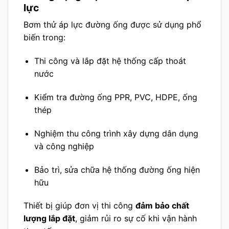
lực
Bơm thử áp lực đường ống được sử dụng phổ
biến trong:
Thi công và lắp đặt hệ thống cấp thoát
nước
Kiểm tra đường ống PPR, PVC, HDPE, ống
thép
Nghiệm thu công trình xây dựng dân dụng
và công nghiệp
Bảo trì, sửa chữa hệ thống đường ống hiện
hữu
Thiết bị giúp đơn vị thi công
đảm bảo chất
lượng lắp đặt
, giảm rủi ro sự cố khi vận hành