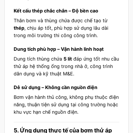
Kết cấu thép chắc chắn – Độ bền cao
Thân bơm và thùng chứa được chế tạo từ
thép
, chịu áp tốt, phù hợp sử dụng lâu dài
trong môi trường thi công công trình.
Dung tích phù hợp – Vận hành linh hoạt
Dung tích thùng chứa
5 lít
đáp ứng tốt nhu cầu
thử áp hệ thống ống trong nhà ở, công trình
dân dụng và kỹ thuật M&E.
Dễ sử dụng – Không cần nguồn điện
Bơm vận hành thủ công, không phụ thuộc điện
năng, thuận tiện sử dụng tại công trường hoặc
khu vực hạn chế nguồn điện.
5. Ứng dụng thực tế của bơm thử áp