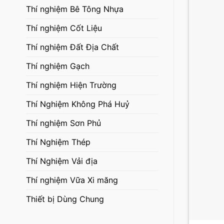
Thí nghiệm Bê Tông Nhựa
Thí nghiệm Cốt Liệu
Thí nghiệm Đất Địa Chất
Thí nghiệm Gạch
Thí nghiệm Hiện Trường
Thí Nghiệm Không Phá Huỷ
Thí nghiệm Sơn Phủ
Thí Nghiệm Thép
Thí Nghiệm Vải địa
Thí nghiệm Vữa Xi măng
Thiết bị Dùng Chung