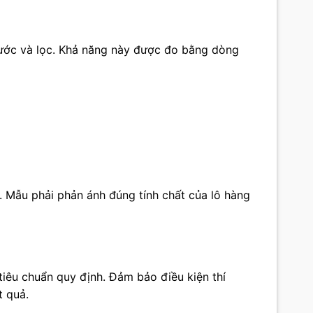
nước và lọc. Khả năng này được đo bằng dòng
. Mẫu phải phản ánh đúng tính chất của lô hàng
iêu chuẩn quy định. Đảm bảo điều kiện thí
t quả.