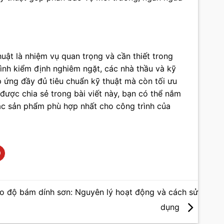
thuật là nhiệm vụ quan trọng và cần thiết trong
ình kiểm định nghiêm ngặt, các nhà thầu và kỹ
 ứng đầy đủ tiêu chuẩn kỹ thuật mà còn tối ưu
được chia sẻ trong bài viết này, bạn có thể nắm
các sản phẩm phù hợp nhất cho công trình của
o độ bám dính sơn: Nguyên lý hoạt động và cách sử
dụng