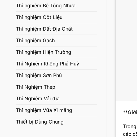
Thí nghiệm Bê Tông Nhựa
Thí nghiệm Cốt Liệu
Thí nghiệm Đất Địa Chất
Thí nghiệm Gạch
Thí nghiệm Hiện Trường
Thí Nghiệm Không Phá Huỷ
Thí nghiệm Sơn Phủ
Thí Nghiệm Thép
Thí Nghiệm Vải địa
Thí nghiệm Vữa Xi măng
**Giớ
Thiết bị Dùng Chung
Trong
các c