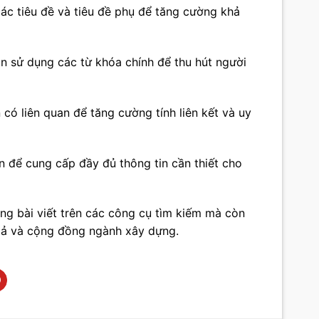
các tiêu đề và tiêu đề phụ để tăng cường khả
n sử dụng các từ khóa chính để thu hút người
n có liên quan để tăng cường tính liên kết và uy
ên để cung cấp đầy đủ thông tin cần thiết cho
hạng bài viết trên các công cụ tìm kiếm mà còn
 giả và cộng đồng ngành xây dựng.