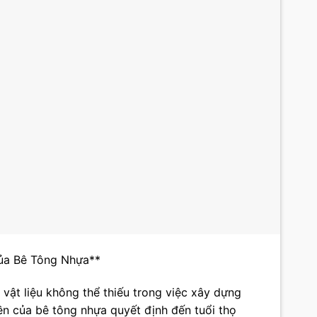
của Bê Tông Nhựa**
vật liệu không thể thiếu trong việc xây dựng
ền của bê tông nhựa quyết định đến tuổi thọ