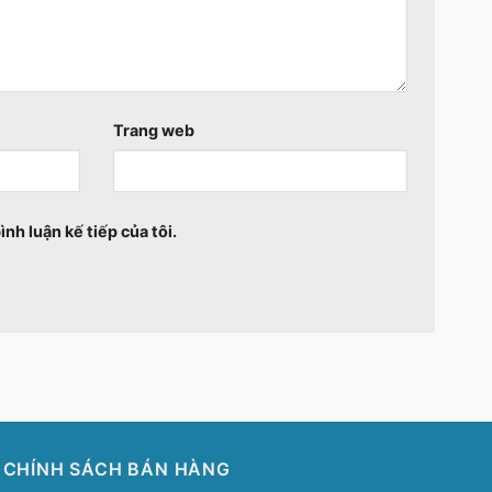
Trang web
ình luận kế tiếp của tôi.
CHÍNH SÁCH BÁN HÀNG