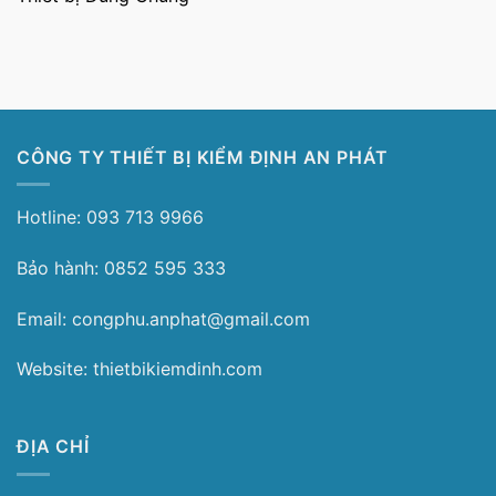
CÔNG TY THIẾT BỊ KIỂM ĐỊNH AN PHÁT
Hotline: 093 713 9966
Bảo hành: 0852 595 333
Email: congphu.anphat@gmail.com
Website: thietbikiemdinh.com
ĐỊA CHỈ