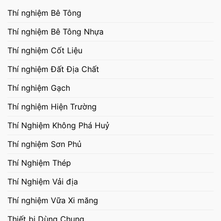
Thí nghiệm Bê Tông
Thí nghiệm Bê Tông Nhựa
Thí nghiệm Cốt Liệu
Thí nghiệm Đất Địa Chất
Thí nghiệm Gạch
Thí nghiệm Hiện Trường
Thí Nghiệm Không Phá Huỷ
Thí nghiệm Sơn Phủ
Thí Nghiệm Thép
Thí Nghiệm Vải địa
Thí nghiệm Vữa Xi măng
Thiết bị Dùng Chung