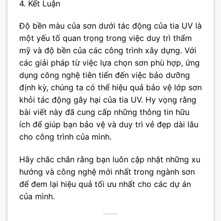
4. Kết Luận
Độ bền màu của sơn dưới tác động của tia UV là
một yếu tố quan trọng trong việc duy trì thẩm
mỹ và độ bền của các công trình xây dựng. Với
các giải pháp từ việc lựa chọn sơn phù hợp, ứng
dụng công nghệ tiên tiến đến việc bảo dưỡng
định kỳ, chúng ta có thể hiệu quả bảo vệ lớp sơn
khỏi tác động gây hại của tia UV. Hy vọng rằng
bài viết này đã cung cấp những thông tin hữu
ích để giúp bạn bảo vệ và duy trì vẻ đẹp dài lâu
cho công trình của mình.
Hãy chắc chắn rằng bạn luôn cập nhật những xu
hướng và công nghệ mới nhất trong ngành sơn
để đem lại hiệu quả tối ưu nhất cho các dự án
của mình.