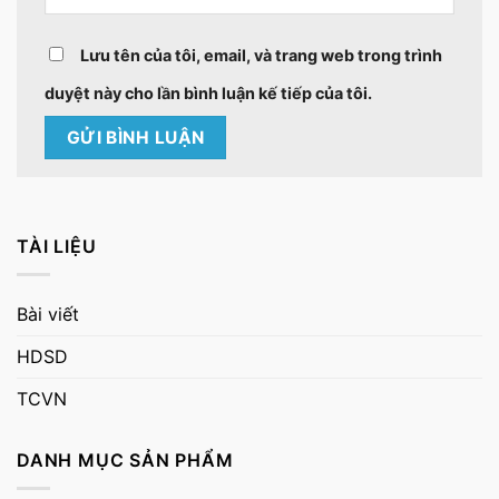
Lưu tên của tôi, email, và trang web trong trình
duyệt này cho lần bình luận kế tiếp của tôi.
TÀI LIỆU
Bài viết
HDSD
TCVN
DANH MỤC SẢN PHẨM