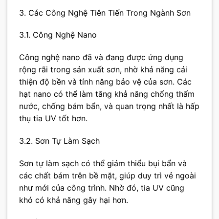
3. Các Công Nghệ Tiên Tiến Trong Ngành Sơn
3.1. Công Nghệ Nano
Công nghệ nano đã và đang được ứng dụng
rộng rãi trong sản xuất sơn, nhờ khả năng cải
thiện độ bền và tính năng bảo vệ của sơn. Các
hạt nano có thể làm tăng khả năng chống thấm
nước, chống bám bẩn, và quan trọng nhất là hấp
thụ tia UV tốt hơn.
3.2. Sơn Tự Làm Sạch
Sơn tự làm sạch có thể giảm thiểu bụi bẩn và
các chất bám trên bề mặt, giúp duy trì vẻ ngoài
như mới của công trình. Nhờ đó, tia UV cũng
khó có khả năng gây hại hơn.