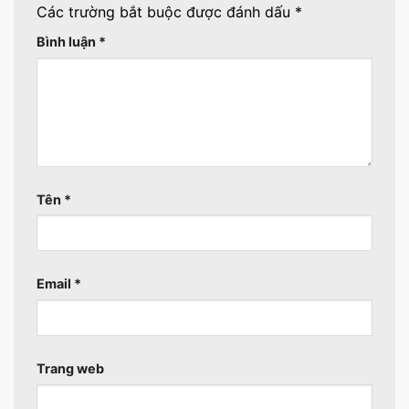
Các trường bắt buộc được đánh dấu
*
Bình luận
*
Tên
*
Email
*
Trang web