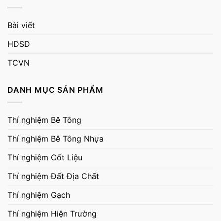
Bài viết
HDSD
TCVN
DANH MỤC SẢN PHẨM
Thí nghiệm Bê Tông
Thí nghiệm Bê Tông Nhựa
Thí nghiệm Cốt Liệu
Thí nghiệm Đất Địa Chất
Thí nghiệm Gạch
Thí nghiệm Hiện Trường