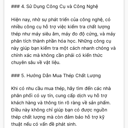
### 4. Sử Dụng Công Cụ và Công Nghệ
Hiện nay, nhờ sự phát triển của công nghệ, có
nhiều công cụ hỗ trợ việc kiểm tra chất lượng
thép như máy siêu âm, máy đo độ cứng, và máy
phân tích thành phần hóa học. Những công cụ
này giúp bạn kiểm tra một cách nhanh chóng và
chính xác mà không cần phải có kiến thức
chuyên sâu về vật liệu.
### 5. Hướng Dẫn Mua Thép Chất Lượng
Khi có nhu cầu mua thép, hãy tìm đến các nhà
phân phối có uy tín, cung cấp dịch vụ hỗ trợ
khách hàng và thông tin rõ ràng về sản phẩm.
Điều này không chỉ giúp bạn có được nguồn
thép chất lượng mà còn đảm bảo hỗ trợ kỹ
thuật nếu có vấn đề phát sinh.