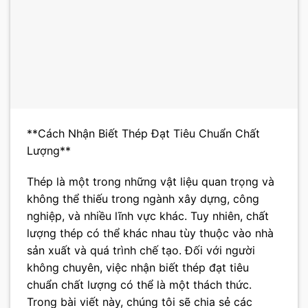
**Cách Nhận Biết Thép Đạt Tiêu Chuẩn Chất
Lượng**
Thép là một trong những vật liệu quan trọng và
không thể thiếu trong ngành xây dựng, công
nghiệp, và nhiều lĩnh vực khác. Tuy nhiên, chất
lượng thép có thể khác nhau tùy thuộc vào nhà
sản xuất và quá trình chế tạo. Đối với người
không chuyên, việc nhận biết thép đạt tiêu
chuẩn chất lượng có thể là một thách thức.
Trong bài viết này, chúng tôi sẽ chia sẻ các