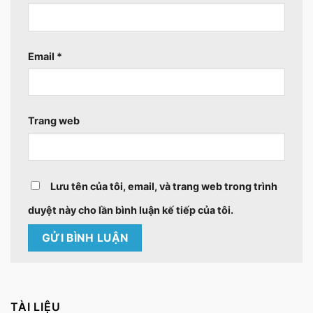
Email
*
Trang web
Lưu tên của tôi, email, và trang web trong trình
duyệt này cho lần bình luận kế tiếp của tôi.
TÀI LIỆU