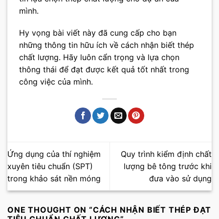
mình.
Hy vọng bài viết này đã cung cấp cho bạn
những thông tin hữu ích về cách nhận biết thép
chất lượng. Hãy luôn cẩn trọng và lựa chọn
thông thái để đạt được kết quả tốt nhất trong
công việc của mình.
Ứng dụng của thí nghiệm
Quy trình kiểm định chất
xuyên tiêu chuẩn (SPT)
lượng bê tông trước khi
trong khảo sát nền móng
đưa vào sử dụng
ONE THOUGHT ON “
CÁCH NHẬN BIẾT THÉP ĐẠT
TIÊU CHUẨN CHẤT LƯỢNG
”