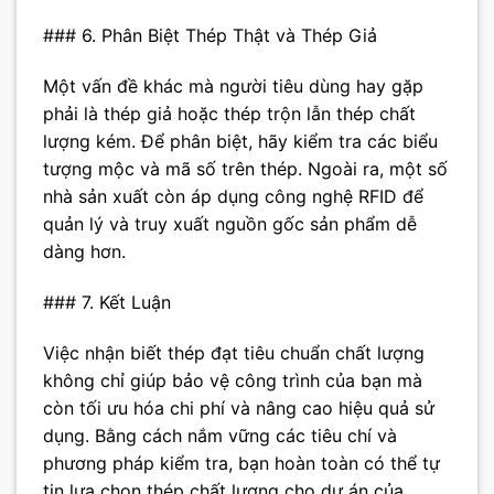
### 6. Phân Biệt Thép Thật và Thép Giả
Một vấn đề khác mà người tiêu dùng hay gặp
phải là thép giả hoặc thép trộn lẫn thép chất
lượng kém. Để phân biệt, hãy kiểm tra các biểu
tượng mộc và mã số trên thép. Ngoài ra, một số
nhà sản xuất còn áp dụng công nghệ RFID để
quản lý và truy xuất nguồn gốc sản phẩm dễ
dàng hơn.
### 7. Kết Luận
Việc nhận biết thép đạt tiêu chuẩn chất lượng
không chỉ giúp bảo vệ công trình của bạn mà
còn tối ưu hóa chi phí và nâng cao hiệu quả sử
dụng. Bằng cách nắm vững các tiêu chí và
phương pháp kiểm tra, bạn hoàn toàn có thể tự
tin lựa chọn thép chất lượng cho dự án của