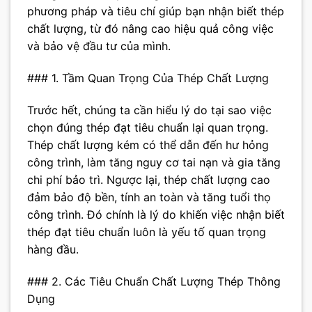
phương pháp và tiêu chí giúp bạn nhận biết thép
chất lượng, từ đó nâng cao hiệu quả công việc
và bảo vệ đầu tư của mình.
### 1. Tầm Quan Trọng Của Thép Chất Lượng
Trước hết, chúng ta cần hiểu lý do tại sao việc
chọn đúng thép đạt tiêu chuẩn lại quan trọng.
Thép chất lượng kém có thể dẫn đến hư hỏng
công trình, làm tăng nguy cơ tai nạn và gia tăng
chi phí bảo trì. Ngược lại, thép chất lượng cao
đảm bảo độ bền, tính an toàn và tăng tuổi thọ
công trình. Đó chính là lý do khiến việc nhận biết
thép đạt tiêu chuẩn luôn là yếu tố quan trọng
hàng đầu.
### 2. Các Tiêu Chuẩn Chất Lượng Thép Thông
Dụng