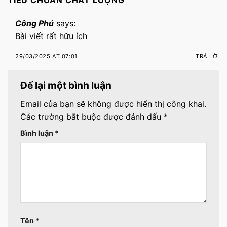
Công Phú
says:
Bài viết rất hữu ích
29/03/2025 AT 07:01
TRẢ LỜI
Để lại một bình luận
Email của bạn sẽ không được hiển thị công khai.
Các trường bắt buộc được đánh dấu
*
Bình luận
*
Tên
*