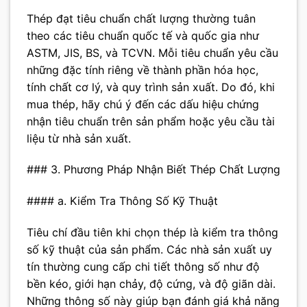
Thép đạt tiêu chuẩn chất lượng thường tuân
theo các tiêu chuẩn quốc tế và quốc gia như
ASTM, JIS, BS, và TCVN. Mỗi tiêu chuẩn yêu cầu
những đặc tính riêng về thành phần hóa học,
tính chất cơ lý, và quy trình sản xuất. Do đó, khi
mua thép, hãy chú ý đến các dấu hiệu chứng
nhận tiêu chuẩn trên sản phẩm hoặc yêu cầu tài
liệu từ nhà sản xuất.
### 3. Phương Pháp Nhận Biết Thép Chất Lượng
#### a. Kiểm Tra Thông Số Kỹ Thuật
Tiêu chí đầu tiên khi chọn thép là kiểm tra thông
số kỹ thuật của sản phẩm. Các nhà sản xuất uy
tín thường cung cấp chi tiết thông số như độ
bền kéo, giới hạn chảy, độ cứng, và độ giãn dài.
Những thông số này giúp bạn đánh giá khả năng