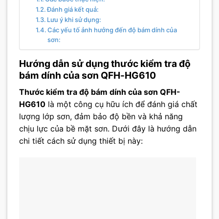
Đánh giá kết quả:
Lưu ý khi sử dụng:
Các yếu tố ảnh hưởng đến độ bám dính của
sơn:
Hướng dẫn sử dụng thước kiểm tra độ
bám dính của sơn QFH-HG610
Thước kiểm tra độ bám dính của sơn QFH-
HG610
là một công cụ hữu ích để đánh giá chất
lượng lớp sơn, đảm bảo độ bền và khả năng
chịu lực của bề mặt sơn. Dưới đây là hướng dẫn
chi tiết cách sử dụng thiết bị này: