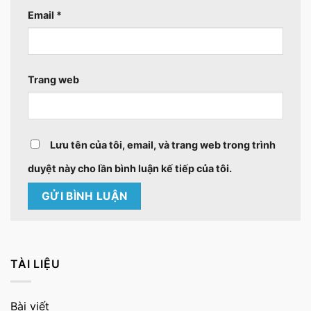
Email
*
Trang web
Lưu tên của tôi, email, và trang web trong trình
duyệt này cho lần bình luận kế tiếp của tôi.
TÀI LIỆU
Bài viết