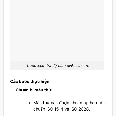
Thước kiểm tra độ bám dính của sơn
Các bước thực hiện:
Chuẩn bị mẫu thử:
Mẫu thử cần được chuẩn bị theo tiêu
chuẩn ISO 1514 và ISO 2828.