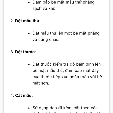
Đảm bảo bề mặt mẫu thử phẳng,
sạch và khô.
Đặt mẫu thử:
Đặt mẫu thử lên một bề mặt phẳng
và cứng chắc.
Đặt thước:
Đặt thước kiểm tra độ bám dính lên
bề mặt mẫu thử, đảm bảo mặt đáy
của thước tiếp xúc hoàn toàn với bề
mặt sơn.
Cắt mẫu:
Sử dụng dao đi kèm, cắt theo các