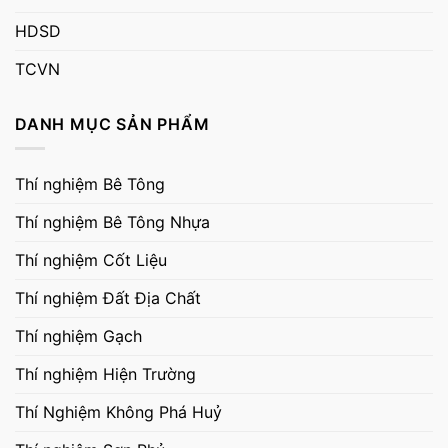
HDSD
TCVN
DANH MỤC SẢN PHẨM
Thí nghiệm Bê Tông
Thí nghiệm Bê Tông Nhựa
Thí nghiệm Cốt Liệu
Thí nghiệm Đất Địa Chất
Thí nghiệm Gạch
Thí nghiệm Hiện Trường
Thí Nghiệm Không Phá Huỷ