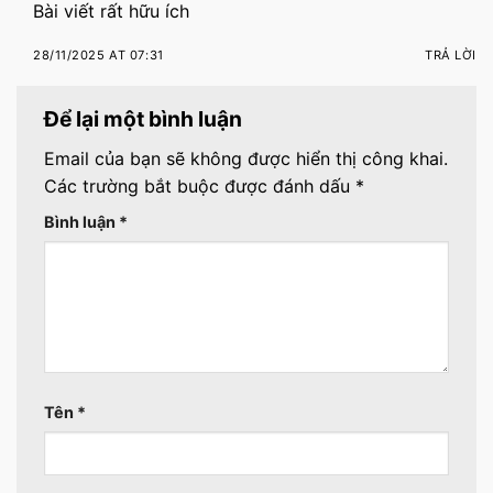
Bài viết rất hữu ích
28/11/2025 AT 07:31
TRẢ LỜI
Để lại một bình luận
Email của bạn sẽ không được hiển thị công khai.
Các trường bắt buộc được đánh dấu
*
Bình luận
*
Tên
*