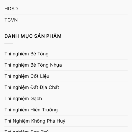
HDSD
TCVN
DANH MỤC SẢN PHẨM
Thí nghiệm Bê Tông
Thí nghiệm Bê Tông Nhựa
Thí nghiệm Cốt Liệu
Thí nghiệm Đất Địa Chất
Thí nghiệm Gạch
Thí nghiệm Hiện Trường
Thí Nghiệm Không Phá Huỷ