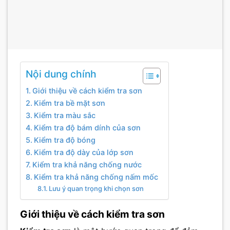
Nội dung chính
Giới thiệu về cách kiểm tra sơn
Kiểm tra bề mặt sơn
Kiểm tra màu sắc
Kiểm tra độ bám dính của sơn
Kiểm tra độ bóng
Kiểm tra độ dày của lớp sơn
Kiểm tra khả năng chống nước
Kiểm tra khả năng chống nấm mốc
Lưu ý quan trọng khi chọn sơn
Giới thiệu về cách kiểm tra sơn