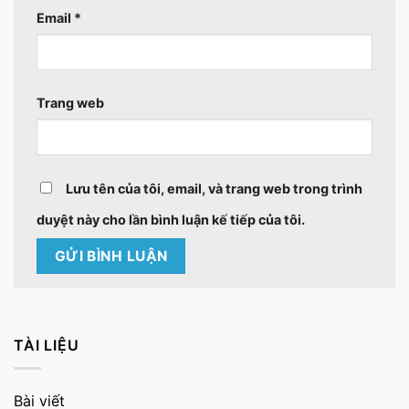
Email
*
Trang web
Lưu tên của tôi, email, và trang web trong trình
duyệt này cho lần bình luận kế tiếp của tôi.
TÀI LIỆU
Bài viết