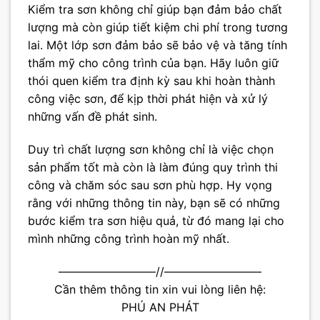
Kiểm tra sơn không chỉ giúp bạn đảm bảo chất
lượng mà còn giúp tiết kiệm chi phí trong tương
lai. Một lớp sơn đảm bảo sẽ bảo vệ và tăng tính
thẩm mỹ cho công trình của bạn. Hãy luôn giữ
thói quen kiểm tra định kỳ sau khi hoàn thành
công việc sơn, để kịp thời phát hiện và xử lý
những vấn đề phát sinh.
Duy trì chất lượng sơn không chỉ là việc chọn
sản phẩm tốt mà còn là làm đúng quy trình thi
công và chăm sóc sau sơn phù hợp. Hy vọng
rằng với những thông tin này, bạn sẽ có những
bước kiểm tra sơn hiệu quả, từ đó mang lại cho
mình những công trình hoàn mỹ nhất.
————————–//————————–
Cần thêm thông tin xin vui lòng liên hệ:
PHÚ AN PHÁT