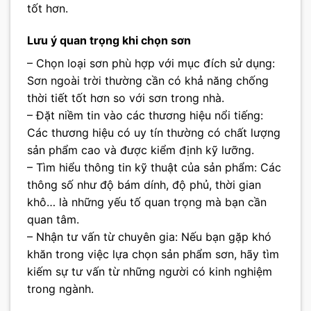
tốt hơn.
Lưu ý quan trọng khi chọn sơn
– Chọn loại sơn phù hợp với mục đích sử dụng:
Sơn ngoài trời thường cần có khả năng chống
thời tiết tốt hơn so với sơn trong nhà.
– Đặt niềm tin vào các thương hiệu nổi tiếng:
Các thương hiệu có uy tín thường có chất lượng
sản phẩm cao và được kiểm định kỹ lưỡng.
– Tìm hiểu thông tin kỹ thuật của sản phẩm: Các
thông số như độ bám dính, độ phủ, thời gian
khô… là những yếu tố quan trọng mà bạn cần
quan tâm.
– Nhận tư vấn từ chuyên gia: Nếu bạn gặp khó
khăn trong việc lựa chọn sản phẩm sơn, hãy tìm
kiếm sự tư vấn từ những người có kinh nghiệm
trong ngành.