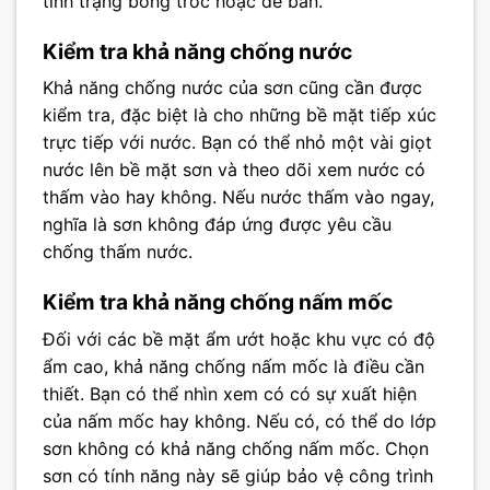
tình trạng bong tróc hoặc dễ bẩn.
Kiểm tra khả năng chống nước
Khả năng chống nước của sơn cũng cần được
kiểm tra, đặc biệt là cho những bề mặt tiếp xúc
trực tiếp với nước. Bạn có thể nhỏ một vài giọt
nước lên bề mặt sơn và theo dõi xem nước có
thấm vào hay không. Nếu nước thấm vào ngay,
nghĩa là sơn không đáp ứng được yêu cầu
chống thấm nước.
Kiểm tra khả năng chống nấm mốc
Đối với các bề mặt ẩm ướt hoặc khu vực có độ
ẩm cao, khả năng chống nấm mốc là điều cần
thiết. Bạn có thể nhìn xem có có sự xuất hiện
của nấm mốc hay không. Nếu có, có thể do lớp
sơn không có khả năng chống nấm mốc. Chọn
sơn có tính năng này sẽ giúp bảo vệ công trình