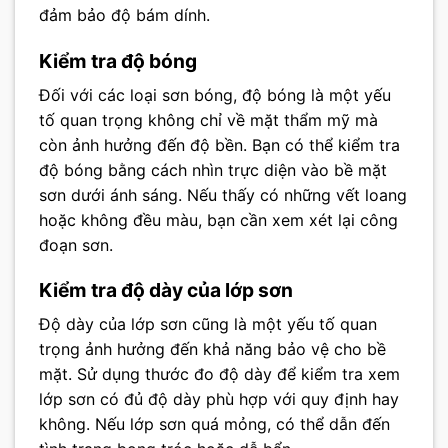
đảm bảo độ bám dính.
Kiểm tra độ bóng
Đối với các loại sơn bóng, độ bóng là một yếu
tố quan trọng không chỉ về mặt thẩm mỹ mà
còn ảnh hưởng đến độ bền. Bạn có thể kiểm tra
độ bóng bằng cách nhìn trực diện vào bề mặt
sơn dưới ánh sáng. Nếu thấy có những vết loang
hoặc không đều màu, bạn cần xem xét lại công
đoạn sơn.
Kiểm tra độ dày của lớp sơn
Độ dày của lớp sơn cũng là một yếu tố quan
trọng ảnh hưởng đến khả năng bảo vệ cho bề
mặt. Sử dụng thước đo độ dày để kiểm tra xem
lớp sơn có đủ độ dày phù hợp với quy định hay
không. Nếu lớp sơn quá mỏng, có thể dẫn đến