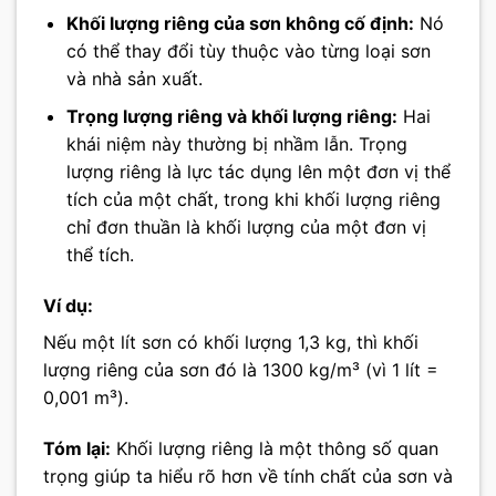
Khối lượng riêng của sơn không cố định:
Nó
có thể thay đổi tùy thuộc vào từng loại sơn
và nhà sản xuất.
Trọng lượng riêng và khối lượng riêng:
Hai
khái niệm này thường bị nhầm lẫn. Trọng
lượng riêng là lực tác dụng lên một đơn vị thể
tích của một chất, trong khi khối lượng riêng
chỉ đơn thuần là khối lượng của một đơn vị
thể tích.
Ví dụ:
Nếu một lít sơn có khối lượng 1,3 kg, thì khối
lượng riêng của sơn đó là 1300 kg/m³ (vì 1 lít =
0,001 m³).
Tóm lại:
Khối lượng riêng là một thông số quan
trọng giúp ta hiểu rõ hơn về tính chất của sơn và