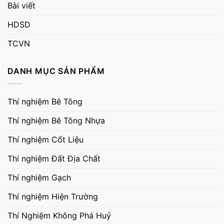
Bài viết
HDSD
TCVN
DANH MỤC SẢN PHẨM
Thí nghiệm Bê Tông
Thí nghiệm Bê Tông Nhựa
Thí nghiệm Cốt Liệu
Thí nghiệm Đất Địa Chất
Thí nghiệm Gạch
Thí nghiệm Hiện Trường
Thí Nghiệm Không Phá Huỷ