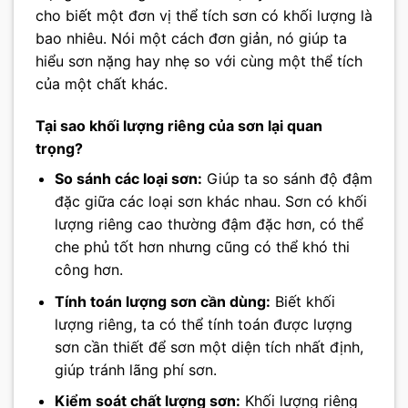
cho biết một đơn vị thể tích sơn có khối lượng là
bao nhiêu. Nói một cách đơn giản, nó giúp ta
hiểu sơn nặng hay nhẹ so với cùng một thể tích
của một chất khác.
Tại sao khối lượng riêng của sơn lại quan
trọng?
So sánh các loại sơn:
Giúp ta so sánh độ đậm
đặc giữa các loại sơn khác nhau. Sơn có khối
lượng riêng cao thường đậm đặc hơn, có thể
che phủ tốt hơn nhưng cũng có thể khó thi
công hơn.
Tính toán lượng sơn cần dùng:
Biết khối
lượng riêng, ta có thể tính toán được lượng
sơn cần thiết để sơn một diện tích nhất định,
giúp tránh lãng phí sơn.
Kiểm soát chất lượng sơn:
Khối lượng riêng