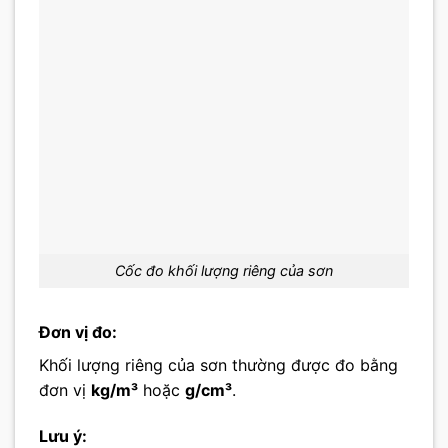
Cốc đo khối lượng riêng của sơn
Đơn vị đo:
Khối lượng riêng của sơn thường được đo bằng
đơn vị
kg/m³
hoặc
g/cm³
.
Lưu ý: