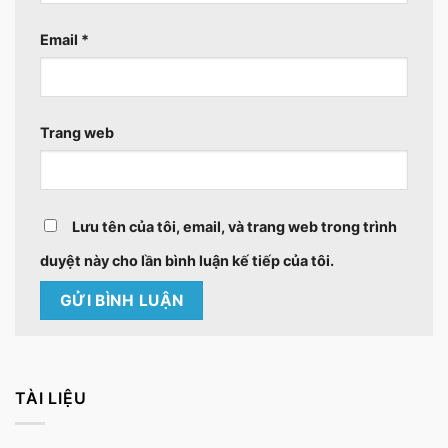
Email
*
Trang web
Lưu tên của tôi, email, và trang web trong trình
duyệt này cho lần bình luận kế tiếp của tôi.
TÀI LIỆU