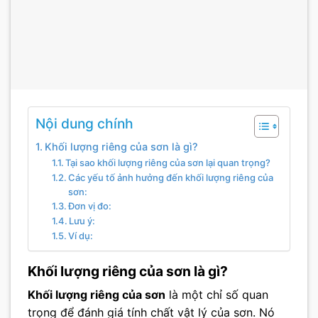
Nội dung chính
Khối lượng riêng của sơn là gì?
Tại sao khối lượng riêng của sơn lại quan trọng?
Các yếu tố ảnh hưởng đến khối lượng riêng của
sơn:
Đơn vị đo:
Lưu ý:
Ví dụ:
Khối lượng riêng của sơn là gì?
Khối lượng riêng của sơn
là một chỉ số quan
trọng để đánh giá tính chất vật lý của sơn. Nó