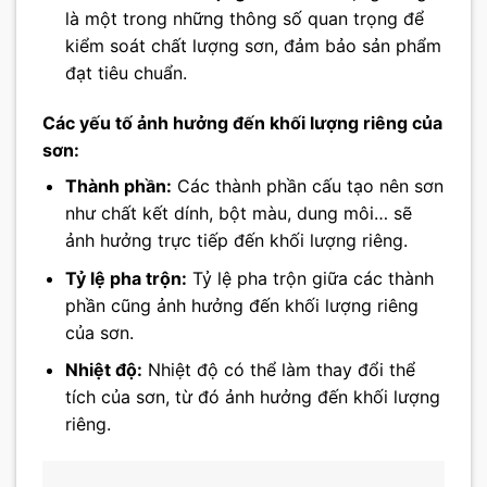
là một trong những thông số quan trọng để
kiểm soát chất lượng sơn, đảm bảo sản phẩm
đạt tiêu chuẩn.
Các yếu tố ảnh hưởng đến khối lượng riêng của
sơn:
Thành phần:
Các thành phần cấu tạo nên sơn
như chất kết dính, bột màu, dung môi… sẽ
ảnh hưởng trực tiếp đến khối lượng riêng.
Tỷ lệ pha trộn:
Tỷ lệ pha trộn giữa các thành
phần cũng ảnh hưởng đến khối lượng riêng
của sơn.
Nhiệt độ:
Nhiệt độ có thể làm thay đổi thể
tích của sơn, từ đó ảnh hưởng đến khối lượng
riêng.