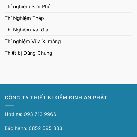
Thí nghiệm Sơn Phủ
Thí Nghiệm Thép
Thí Nghiệm Vải địa
Thí nghiệm Vữa Xi măng
Thiết bị Dùng Chung
CÔNG TY THIẾT BỊ KIỂM ĐỊNH AN PHÁT
Hotline: 093 713 9966
Bảo hành: 0852 595 333