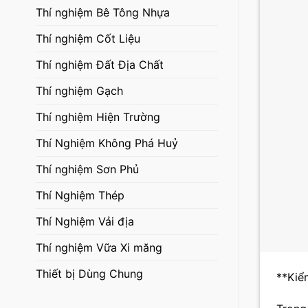
Thí nghiệm Bê Tông Nhựa
Thí nghiệm Cốt Liệu
Thí nghiệm Đất Địa Chất
Thí nghiệm Gạch
Thí nghiệm Hiện Trường
Thí Nghiệm Không Phá Huỷ
Thí nghiệm Sơn Phủ
Thí Nghiệm Thép
Thí Nghiệm Vải địa
Thí nghiệm Vữa Xi măng
Thiết bị Dùng Chung
**Kiể