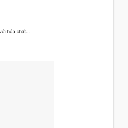
với hóa chất…