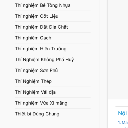
Thí nghiệm Bê Tông Nhựa
Thí nghiệm Cốt Liệu
Thí nghiệm Đất Địa Chất
Thí nghiệm Gạch
Thí nghiệm Hiện Trường
Thí Nghiệm Không Phá Huỷ
Thí nghiệm Sơn Phủ
Thí Nghiệm Thép
Thí Nghiệm Vải địa
Thí nghiệm Vữa Xi măng
Nội
Thiết bị Dùng Chung
Mác