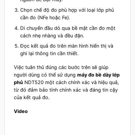
Chọn chế độ đo phù hợp với loại lớp phủ
cần đo (NFe hoặc Fe).
Di chuyển đầu dò qua bề mặt cần đo một
cách nhẹ nhàng và đều đặn.
Đọc kết quả đo trên màn hình hiển thị và
ghi lại thông tin cần thiết.
Việc tuân thủ đúng các bước trên sẽ giúp
người dùng có thể sử dụng
máy đo bề dày lớp
phủ
NDT520 một cách chính xác và hiệu quả,
từ đó đảm bảo tính chính xác và đáng tin cậy
của kết quả đo.
Video