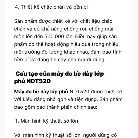
Thiết kế chắc chắn và bền bỉ
Sản phẩm được thiết kế với chất liệu chắc
chắn và có khả năng chống rơi, chống mài
mòn lên đến 500.000 lần. Điều này giúp sản
phẩm có thể hoạt động hiệu quả trong nhiều
môi trường đo lường khác nhau, đảm bảo tính
bền bỉ và đáng tin cậy cho người dùng.
Cấu tạo của máy đo bề dày lớp
phủ NDT520
Máy đo bề dày lớp phủ
NDT520 được thiết kế
với kiểu dáng nhỏ gọn và tiện dụng. Sản phẩm
bao gồm các thành phần chính sau:
Màn hình kỹ thuật số lớn
Với màn hình kỹ thuật số lớn, người dùng có