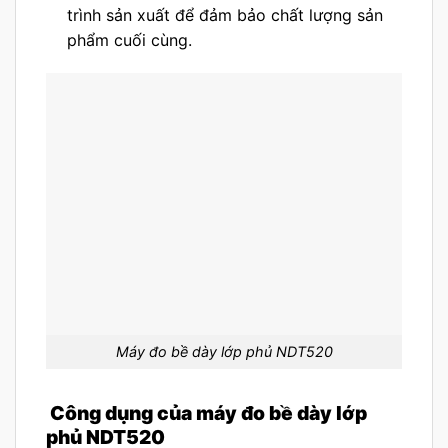
trình sản xuất để đảm bảo chất lượng sản
phẩm cuối cùng.
Máy đo bề dày lớp phủ NDT520
Công dụng của máy đo bề dày lớp
phủ NDT520