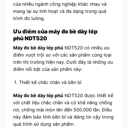
của nhiều ngành công nghiệp khác nhau và
mang lại sự linh hoạt và đa dạng trong quá
trình đo lường.
Ưu điểm của máy đo bề dày lớp
phủ NDT520
Máy đo bề dày lớp phủ
NDT520 có nhiều ưu
điểm vượt trội so với các sản phẩm cùng loại
trên thị trường hiện nay. Dưới đây là những ưu
điểm nổi bật của sản phẩm này:
Thiết kế chắc chắn và bền bỉ
Máy đo bề dày lớp phủ
NDT520 được thiết kế
với chất liệu chắc chắn và có khả năng chống
rơi, chống mài mòn lên đến 500.000 lần. Điều
này đảm bảo tính bền bỉ và đáng tin cậy trong
quá trình sử dụng sản phẩm.