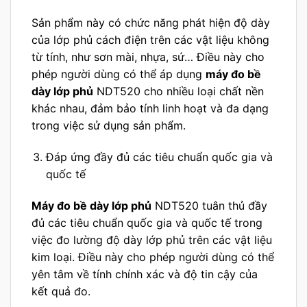
Sản phẩm này có chức năng phát hiện độ dày
của lớp phủ cách điện trên các vật liệu không
từ tính, như sơn mài, nhựa, sứ… Điều này cho
phép người dùng có thể áp dụng
máy đo bề
dày lớp phủ
NDT520 cho nhiều loại chất nền
khác nhau, đảm bảo tính linh hoạt và đa dạng
trong việc sử dụng sản phẩm.
Đáp ứng đầy đủ các tiêu chuẩn quốc gia và
quốc tế
Máy đo bề dày lớp phủ
NDT520 tuân thủ đầy
đủ các tiêu chuẩn quốc gia và quốc tế trong
việc đo lường độ dày lớp phủ trên các vật liệu
kim loại. Điều này cho phép người dùng có thể
yên tâm về tính chính xác và độ tin cậy của
kết quả đo.