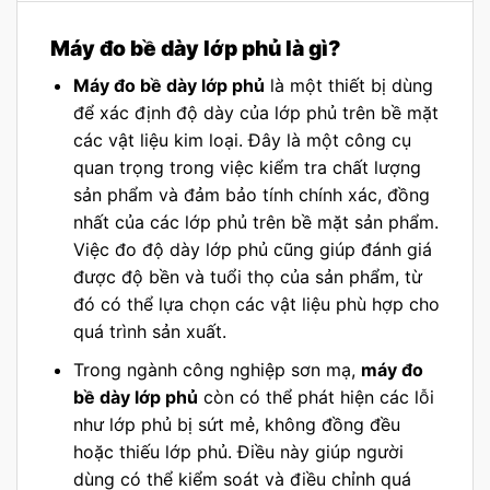
Máy đo bề dày lớp phủ là gì?
Máy đo bề dày lớp phủ
là một thiết bị dùng
để xác định độ dày của lớp phủ trên bề mặt
các vật liệu kim loại. Đây là một công cụ
quan trọng trong việc kiểm tra chất lượng
sản phẩm và đảm bảo tính chính xác, đồng
nhất của các lớp phủ trên bề mặt sản phẩm.
Việc đo độ dày lớp phủ cũng giúp đánh giá
được độ bền và tuổi thọ của sản phẩm, từ
đó có thể lựa chọn các vật liệu phù hợp cho
quá trình sản xuất.
Trong ngành công nghiệp sơn mạ,
máy đo
bề dày lớp phủ
còn có thể phát hiện các lỗi
như lớp phủ bị sứt mẻ, không đồng đều
hoặc thiếu lớp phủ. Điều này giúp người
dùng có thể kiểm soát và điều chỉnh quá