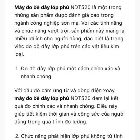
Máy đo bề dày lớp phủ
NDT520 là một trong
những sản phẩm được đánh giá cao trong
ngành công nghiệp sơn mạ. Với các tính năng
và chức năng vượt trội, sản phẩm này mang lại
nhiều lợi ích cho người dùng, đặc biệt là trong
việc đo độ dày lớp phủ trên các vật liệu kim
loại.
Đo độ dày lớp phủ một cách chính xác và
nhanh chóng
Với đầu dò cảm ứng từ và dòng điện xoáy,
máy đo bề dày lớp phủ
NDT520 đem lại kết
quả đo chính xác và nhanh chóng. Điều này
giúp tiết kiệm thời gian và công sức của người
dùng trong quá trình đo lường.
Chức năng phát hiện lớp phủ không từ tính