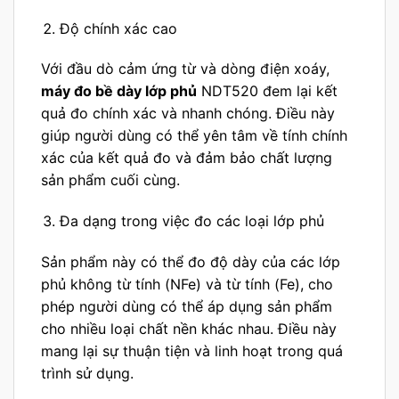
Độ chính xác cao
Với đầu dò cảm ứng từ và dòng điện xoáy,
máy đo bề dày lớp phủ
NDT520 đem lại kết
quả đo chính xác và nhanh chóng. Điều này
giúp người dùng có thể yên tâm về tính chính
xác của kết quả đo và đảm bảo chất lượng
sản phẩm cuối cùng.
Đa dạng trong việc đo các loại lớp phủ
Sản phẩm này có thể đo độ dày của các lớp
phủ không từ tính (NFe) và từ tính (Fe), cho
phép người dùng có thể áp dụng sản phẩm
cho nhiều loại chất nền khác nhau. Điều này
mang lại sự thuận tiện và linh hoạt trong quá
trình sử dụng.