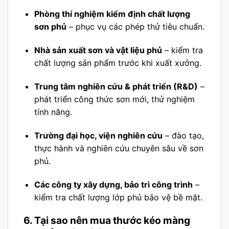
Phòng thí nghiệm kiểm định chất lượng
sơn phủ
– phục vụ các phép thử tiêu chuẩn.
Nhà sản xuất sơn và vật liệu phủ
– kiểm tra
chất lượng sản phẩm trước khi xuất xưởng.
Trung tâm nghiên cứu & phát triển (R&D)
–
phát triển công thức sơn mới, thử nghiệm
tính năng.
Trường đại học, viện nghiên cứu
– đào tạo,
thực hành và nghiên cứu chuyên sâu về sơn
phủ.
Các công ty xây dựng, bảo trì công trình
–
kiểm tra chất lượng lớp phủ bảo vệ bề mặt.
6. Tại sao nên mua thước kéo màng