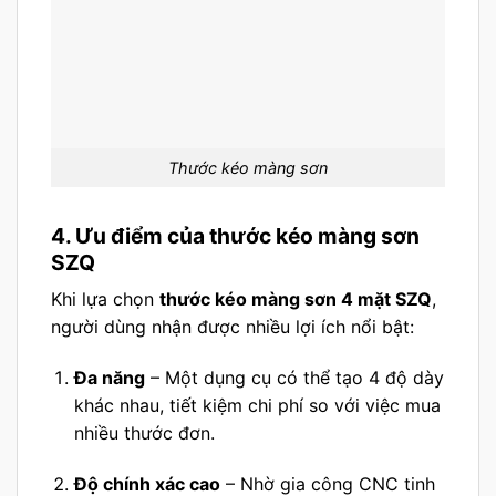
Thước kéo màng sơn
4. Ưu điểm của thước kéo màng sơn
SZQ
Khi lựa chọn
thước kéo màng sơn 4 mặt SZQ
,
người dùng nhận được nhiều lợi ích nổi bật:
Đa năng
– Một dụng cụ có thể tạo 4 độ dày
khác nhau, tiết kiệm chi phí so với việc mua
nhiều thước đơn.
Độ chính xác cao
– Nhờ gia công CNC tinh