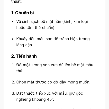
thuật:
1. Chuẩn bị
Vệ sinh sạch bề mặt nền (kính, kim loại
hoặc tấm thử chuẩn).
Khuấy đều mẫu sơn để tránh hiện tượng
lắng cặn.
2. Tiến hành
Đổ một lượng sơn vừa đủ lên bề mặt mẫu
thử.
Chọn mặt thước có độ dày mong muốn.
Đặt thước tiếp xúc với mẫu, giữ góc
nghiêng khoảng 45°.