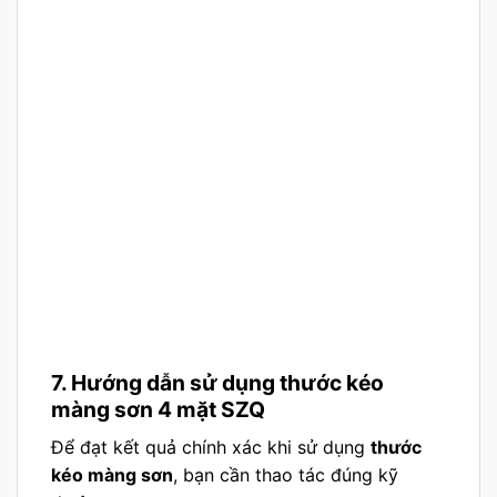
7. Hướng dẫn sử dụng thước kéo
màng sơn 4 mặt SZQ
Để đạt kết quả chính xác khi sử dụng
thước
kéo màng sơn
, bạn cần thao tác đúng kỹ