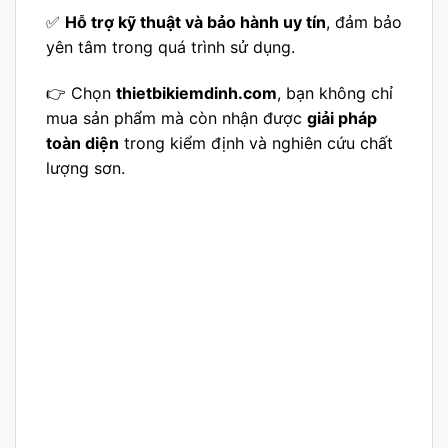
✅
Hỗ trợ kỹ thuật và bảo hành uy tín
, đảm bảo
yên tâm trong quá trình sử dụng.
👉 Chọn
thietbikiemdinh.com
, bạn không chỉ
mua sản phẩm mà còn nhận được
giải pháp
toàn diện
trong kiểm định và nghiên cứu chất
lượng sơn.