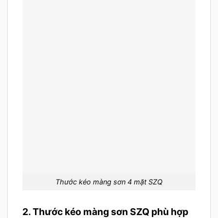
Thước kéo màng sơn 4 mặt SZQ
2. Thước kéo màng sơn SZQ phù hợp