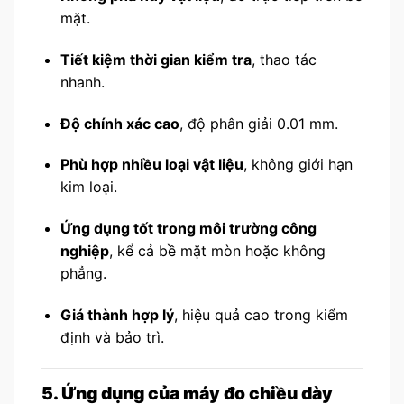
mặt.
Tiết kiệm thời gian kiểm tra
, thao tác
nhanh.
Độ chính xác cao
, độ phân giải 0.01 mm.
Phù hợp nhiều loại vật liệu
, không giới hạn
kim loại.
Ứng dụng tốt trong môi trường công
nghiệp
, kể cả bề mặt mòn hoặc không
phẳng.
Giá thành hợp lý
, hiệu quả cao trong kiểm
định và bảo trì.
5. Ứng dụng của máy đo chiều dày