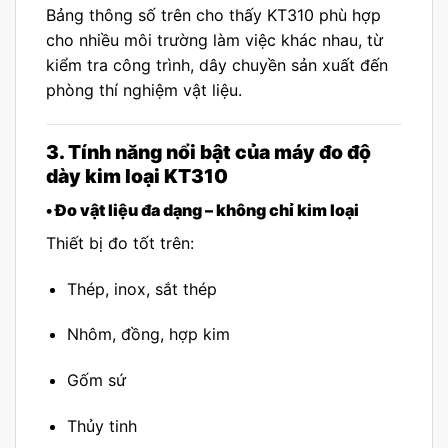
Bảng thông số trên cho thấy KT310 phù hợp
cho nhiều môi trường làm việc khác nhau, từ
kiểm tra công trình, dây chuyền sản xuất đến
phòng thí nghiệm vật liệu.
3. Tính năng nổi bật của máy đo độ
dày kim loại KT310
• Đo vật liệu đa dạng – không chỉ kim loại
Thiết bị đo tốt trên:
Thép, inox, sắt thép
Nhôm, đồng, hợp kim
Gốm sứ
Thủy tinh