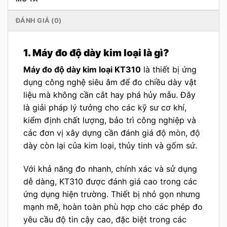
ĐÁNH GIÁ (0)
1. Máy đo độ dày kim loại là gì?
Máy đo độ dày kim loại KT310
là thiết bị ứng
dụng công nghệ siêu âm để đo chiều dày vật
liệu mà không cần cắt hay phá hủy mẫu. Đây
là giải pháp lý tưởng cho các kỹ sư cơ khí,
kiểm định chất lượng, bảo trì công nghiệp và
các đơn vị xây dựng cần đánh giá độ mòn, độ
dày còn lại của kim loại, thủy tinh và gốm sứ.
Với khả năng đo nhanh, chính xác và sử dụng
dễ dàng, KT310 được đánh giá cao trong các
ứng dụng hiện trường. Thiết bị nhỏ gọn nhưng
mạnh mẽ, hoàn toàn phù hợp cho các phép đo
yêu cầu độ tin cậy cao, đặc biệt trong các