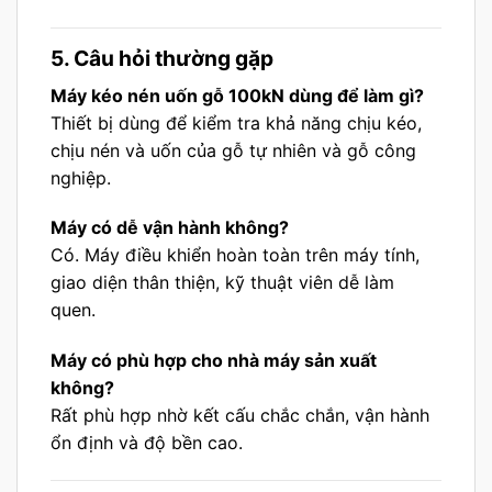
5. Câu hỏi thường gặp
Máy kéo nén uốn gỗ 100kN dùng để làm gì?
Thiết bị dùng để kiểm tra khả năng chịu kéo,
chịu nén và uốn của gỗ tự nhiên và gỗ công
nghiệp.
Máy có dễ vận hành không?
Có. Máy điều khiển hoàn toàn trên máy tính,
giao diện thân thiện, kỹ thuật viên dễ làm
quen.
Máy có phù hợp cho nhà máy sản xuất
không?
Rất phù hợp nhờ kết cấu chắc chắn, vận hành
ổn định và độ bền cao.