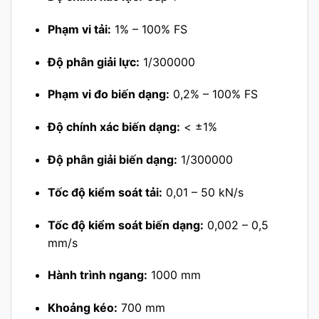
Phạm vi tải:
1% – 100% FS
Độ phân giải lực:
1/300000
Phạm vi đo biến dạng:
0,2% – 100% FS
Độ chính xác biến dạng:
< ±1%
Độ phân giải biến dạng:
1/300000
Tốc độ kiểm soát tải:
0,01 – 50 kN/s
Tốc độ kiểm soát biến dạng:
0,002 – 0,5
mm/s
Hành trình ngang:
1000 mm
Khoảng kéo:
700 mm