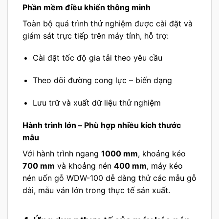
Phần mềm điều khiển thông minh
Toàn bộ quá trình thử nghiệm được cài đặt và
giám sát trực tiếp trên máy tính, hỗ trợ:
Cài đặt tốc độ gia tải theo yêu cầu
Theo dõi đường cong lực – biến dạng
Lưu trữ và xuất dữ liệu thử nghiệm
Hành trình lớn – Phù hợp nhiều kích thước
mẫu
Với hành trình ngang
1000 mm
, khoảng kéo
700 mm
và khoảng nén
400 mm
, máy kéo
nén uốn gỗ WDW-100 dễ dàng thử các mẫu gỗ
dài, mẫu ván lớn trong thực tế sản xuất.