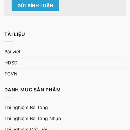
TÀI LIỆU
Bài viết
HDSD
TCVN
DANH MỤC SẢN PHẨM
Thí nghiệm Bê Tông
Thí nghiệm Bê Tông Nhựa
Thí nghiệm Cốt Liệu