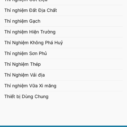
Thí nghiệm Đất Địa Chất
Thí nghiệm Gạch
Thí nghiệm Hiện Trường
Thí Nghiệm Không Phá Huỷ
Thí nghiệm Sơn Phủ
Thí Nghiệm Thép
Thí Nghiệm Vải địa
Thí nghiệm Vữa Xi măng
Thiết bị Dùng Chung