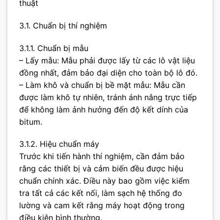
thuật
3.1. Chuẩn bị thí nghiệm
3.1.1. Chuẩn bị mẫu
– Lấy mẫu: Mẫu phải được lấy từ các lô vật liệu
đồng nhất, đảm bảo đại diện cho toàn bộ lô đó.
– Làm khô và chuẩn bị bề mặt mẫu: Mẫu cần
được làm khô tự nhiên, tránh ánh nắng trực tiếp
để không làm ảnh hưởng đến độ kết dính của
bitum.
3.1.2. Hiệu chuẩn máy
Trước khi tiến hành thí nghiệm, cần đảm bảo
rằng các thiết bị và cảm biến đều được hiệu
chuẩn chính xác. Điều này bao gồm việc kiểm
tra tất cả các kết nối, làm sạch hệ thống đo
lường và cam kết rằng máy hoạt động trong
điều kiện bình thường.