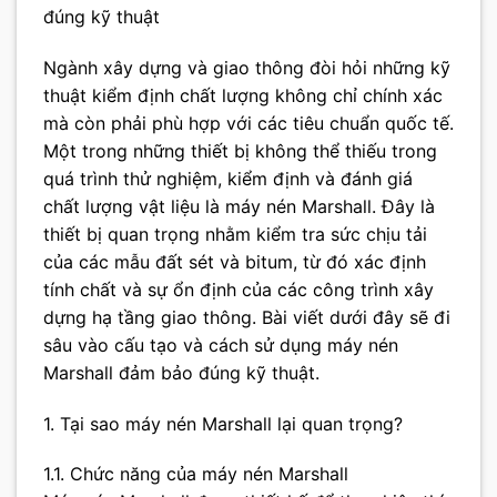
đúng kỹ thuật
Ngành xây dựng và giao thông đòi hỏi những kỹ
thuật kiểm định chất lượng không chỉ chính xác
mà còn phải phù hợp với các tiêu chuẩn quốc tế.
Một trong những thiết bị không thể thiếu trong
quá trình thử nghiệm, kiểm định và đánh giá
chất lượng vật liệu là máy nén Marshall. Đây là
thiết bị quan trọng nhằm kiểm tra sức chịu tải
của các mẫu đất sét và bitum, từ đó xác định
tính chất và sự ổn định của các công trình xây
dựng hạ tầng giao thông. Bài viết dưới đây sẽ đi
sâu vào cấu tạo và cách sử dụng máy nén
Marshall đảm bảo đúng kỹ thuật.
1. Tại sao máy nén Marshall lại quan trọng?
1.1. Chức năng của máy nén Marshall