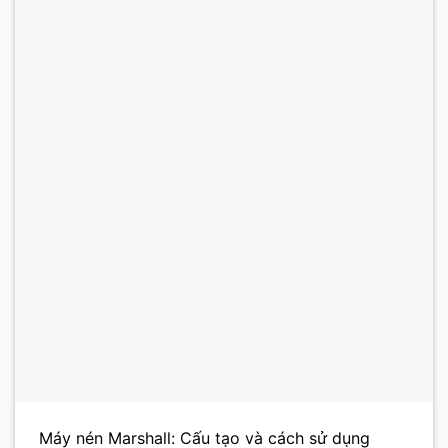
Máy nén Marshall: Cấu tạo và cách sử dụng