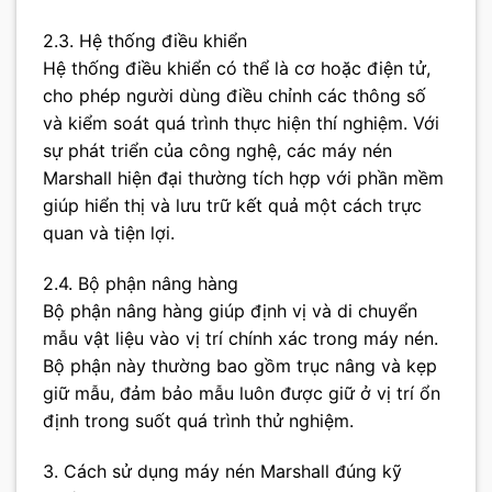
2.3. Hệ thống điều khiển
Hệ thống điều khiển có thể là cơ hoặc điện tử,
cho phép người dùng điều chỉnh các thông số
và kiểm soát quá trình thực hiện thí nghiệm. Với
sự phát triển của công nghệ, các máy nén
Marshall hiện đại thường tích hợp với phần mềm
giúp hiển thị và lưu trữ kết quả một cách trực
quan và tiện lợi.
2.4. Bộ phận nâng hàng
Bộ phận nâng hàng giúp định vị và di chuyển
mẫu vật liệu vào vị trí chính xác trong máy nén.
Bộ phận này thường bao gồm trục nâng và kẹp
giữ mẫu, đảm bảo mẫu luôn được giữ ở vị trí ổn
định trong suốt quá trình thử nghiệm.
3. Cách sử dụng máy nén Marshall đúng kỹ