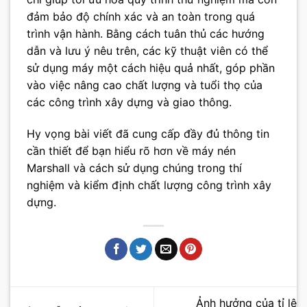
đảm bảo độ chính xác và an toàn trong quá
trình vận hành. Bằng cách tuân thủ các hướng
dẫn và lưu ý nêu trên, các kỹ thuật viên có thể
sử dụng máy một cách hiệu quả nhất, góp phần
vào việc nâng cao chất lượng và tuổi thọ của
các công trình xây dựng và giao thông.
Hy vọng bài viết đã cung cấp đầy đủ thông tin
cần thiết để bạn hiểu rõ hơn về máy nén
Marshall và cách sử dụng chúng trong thí
nghiệm và kiểm định chất lượng công trình xây
dựng.
Ảnh hưởng của tỉ lệ