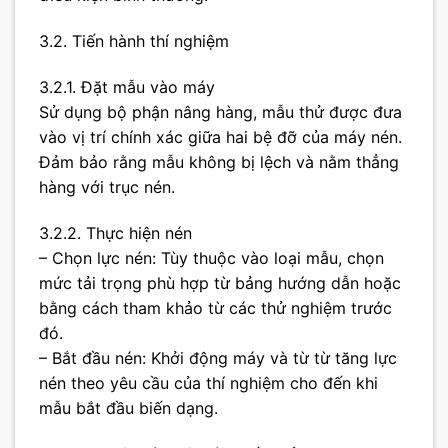
3.2. Tiến hành thí nghiệm
3.2.1. Đặt mẫu vào máy
Sử dụng bộ phận nâng hàng, mẫu thử được đưa
vào vị trí chính xác giữa hai bệ đỡ của máy nén.
Đảm bảo rằng mẫu không bị lệch và nằm thẳng
hàng với trục nén.
3.2.2. Thực hiện nén
– Chọn lực nén: Tùy thuộc vào loại mẫu, chọn
mức tải trọng phù hợp từ bảng hướng dẫn hoặc
bằng cách tham khảo từ các thử nghiệm trước
đó.
– Bắt đầu nén: Khởi động máy và từ từ tăng lực
nén theo yêu cầu của thí nghiệm cho đến khi
mẫu bắt đầu biến dạng.