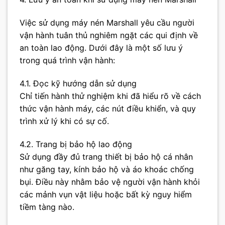
Việc sử dụng máy nén Marshall yêu cầu người
vận hành tuân thủ nghiêm ngặt các qui định về
an toàn lao động. Dưới đây là một số lưu ý
trong quá trình vận hành:
4.1. Đọc kỹ hướng dẫn sử dụng
Chỉ tiến hành thử nghiệm khi đã hiểu rõ về cách
thức vận hành máy, các nút điều khiển, và quy
trình xử lý khi có sự cố.
4.2. Trang bị bảo hộ lao động
Sử dụng đầy đủ trang thiết bị bảo hộ cá nhân
như găng tay, kính bảo hộ và áo khoác chống
bụi. Điều này nhằm bảo vệ người vận hành khỏi
các mảnh vụn vật liệu hoặc bất kỳ nguy hiểm
tiềm tàng nào.