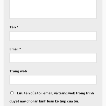
Tên
*
Email
*
Trang web
Lưu tên của tôi, email, và trang web trong trình
duyệt này cho lần bình luận kế tiếp của tôi.