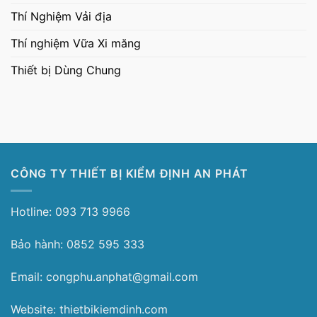
Thí Nghiệm Vải địa
Thí nghiệm Vữa Xi măng
Thiết bị Dùng Chung
CÔNG TY THIẾT BỊ KIỂM ĐỊNH AN PHÁT
Hotline: 093 713 9966
Bảo hành: 0852 595 333
Email: congphu.anphat@gmail.com
Website: thietbikiemdinh.com