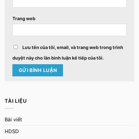
Trang web
Lưu tên của tôi, email, và trang web trong trình
duyệt này cho lần bình luận kế tiếp của tôi.
TÀI LIỆU
Bài viết
HDSD