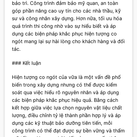
bảo trì. Công trình đảm bảo mỹ quan, an toàn
góp phần nâng cao uy tín cho các nhà thầu, kỹ
sư và công nhân xây dựng. Hơn nữa, tối ưu hóa
quá trình thi công nhờ vào sự hiểu biết và áp
dụng các biện pháp khắc phục hiện tượng co
ngót mang lại sự hài lòng cho khách hàng và đối
tác.
### Kết luận
Hiện tượng co ngót của vữa là một vấn đề phổ
biến trong xây dựng nhưng có thể được kiểm
soát qua việc hiểu rõ nguyên nhân và áp dụng
các biện pháp khắc phục hiệu quả. Bằng cách
kết hợp giữa việc lựa chọn nguyên vật liệu chất
lượng, điều chỉnh tỷ lệ thành phần hợp lý và áp
dụng các kỹ thuật bảo dưỡng tiên tiến, mỗi
công trình có thể đạt được sự bền vững và thẩm