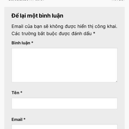
Để lại một bình luận
Email của bạn sẽ không được hiển thị công khai.
Các trường bắt buộc được đánh dấu
*
Bình luận
*
Tên
*
Email
*