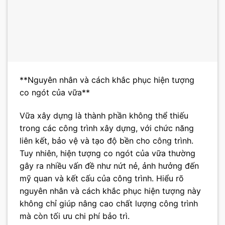
**Nguyên nhân và cách khắc phục hiện tượng
co ngót của vữa**
Vữa xây dựng là thành phần không thể thiếu
trong các công trình xây dựng, với chức năng
liên kết, bảo vệ và tạo độ bền cho công trình.
Tuy nhiên, hiện tượng co ngót của vữa thường
gây ra nhiều vấn đề như nứt nẻ, ảnh hưởng đến
mỹ quan và kết cấu của công trình. Hiểu rõ
nguyên nhân và cách khắc phục hiện tượng này
không chỉ giúp nâng cao chất lượng công trình
mà còn tối ưu chi phí bảo trì.