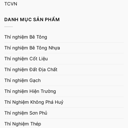
TCVN
DANH MỤC SẢN PHẨM
Thí nghiệm Bê Tông
Thí nghiệm Bê Tông Nhựa
Thí nghiệm Cốt Liệu
Thí nghiệm Đất Địa Chất
Thí nghiệm Gạch
Thí nghiệm Hiện Trường
Thí Nghiệm Không Phá Huỷ
Thí nghiệm Sơn Phủ
Thí Nghiệm Thép