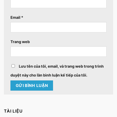
Email
*
Trang web
Lưu tên của tôi, email, và trang web trong trình
duyệt này cho lần bình luận kế tiếp của tôi.
TÀI LIỆU