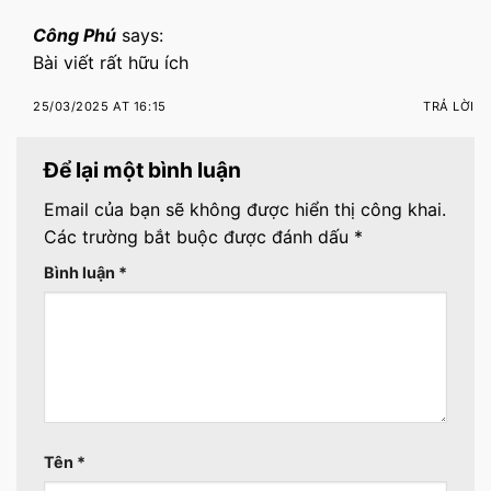
Công Phú
says:
Bài viết rất hữu ích
25/03/2025 AT 16:15
TRẢ LỜI
Để lại một bình luận
Email của bạn sẽ không được hiển thị công khai.
Các trường bắt buộc được đánh dấu
*
Bình luận
*
Tên
*