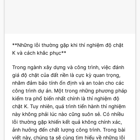
**Những lỗi thường gặp khi thí nghiệm độ chặt
K và cách khắc phục**
Trong ngành xây dựng và công trình, việc đánh
giá độ chặt của đất nền là cực kỳ quan trọng,
nhằm đảm bảo tính ổn định và an toàn cho các
công trình dự án. Một trong những phương pháp
kiểm tra phổ biến nhất chính là thí nghiệm độ
chặt K. Tuy nhiên, quá trình tiến hành thí nghiệm
này không phải lúc nào cũng suôn sẻ. Có nhiều
lỗi thường gặp khiến kết quả không chính xác,
ảnh hưởng đến chất lượng công trình. Trong bài
viết này, chúng ta sẽ cùng tìm hiểu về những lỗi