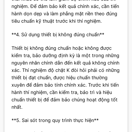
nghiệm. Để đảm bảo kết quả chính xác, cần tiến
hành dọn dẹp và làm phẳng mặt nền theo đúng
tiêu chuẩn kỹ thuật trước khi thí nghiệm.
**4. Sử dụng thiết bị không đúng chuẩn**
Thiết bị không đúng chuẩn hoặc không được
kiểm tra, bảo dưỡng định kỳ là một trong những
nguyên nhân chính dẫn đến kết quả không chính
xác. Thí nghiệm độ chặt K đòi hỏi phải có những
thiết bị đạt chuẩn, được hiệu chuẩn thường
xuyên để đảm bảo tính chính xác. Trước khi tiến
hành thí nghiệm, cần kiểm tra, bảo trì và hiệu
chuẩn thiết bị để đảm bảo chúng hoạt động tốt
nhất.
**5. Sai sót trong quy trình thực hiện**