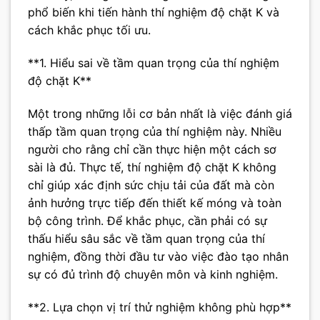
phổ biến khi tiến hành thí nghiệm độ chặt K và
cách khắc phục tối ưu.
**1. Hiểu sai về tầm quan trọng của thí nghiệm
độ chặt K**
Một trong những lỗi cơ bản nhất là việc đánh giá
thấp tầm quan trọng của thí nghiệm này. Nhiều
người cho rằng chỉ cần thực hiện một cách sơ
sài là đủ. Thực tế, thí nghiệm độ chặt K không
chỉ giúp xác định sức chịu tải của đất mà còn
ảnh hưởng trực tiếp đến thiết kế móng và toàn
bộ công trình. Để khắc phục, cần phải có sự
thấu hiểu sâu sắc về tầm quan trọng của thí
nghiệm, đồng thời đầu tư vào việc đào tạo nhân
sự có đủ trình độ chuyên môn và kinh nghiệm.
**2. Lựa chọn vị trí thử nghiệm không phù hợp**