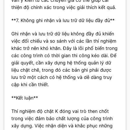
thiện độ chính xác trong việc giải thích kết quả.
**7. Không ghi nhận và lưu trữ dữ liệu đầy đủ**
Ghi nhận và lưu trữ dữ liệu không đầy đủ khiến
việc đối chiếu và so sánh với các lần thí nghiệm
khác trở nên khó khăn. Đây là lỗi phổ biến trong
các công trình có thời gian thi công kéo dài. Để
giải quyết, cần xây dựng hệ thống quản lý dữ
liệu chặt chẽ, trong đó các bản ghi phải được
lưu trữ một cách có hệ thống và dễ dàng truy
cập khi cần thiết.
**Kết luận**
Thí nghiệm độ chặt K đóng vai trò then chốt
trong việc đảm bảo chất lượng của công trình
xây dựng. Việc nhận diện và khắc phục những