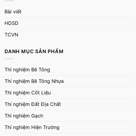
Bài viết
HDSD
TCVN
DANH MỤC SẢN PHẨM
Thí nghiệm Bê Tông
Thí nghiệm Bê Tông Nhựa
Thí nghiệm Cốt Liệu
Thí nghiệm Đất Địa Chất
Thí nghiệm Gạch
Thí nghiệm Hiện Trường