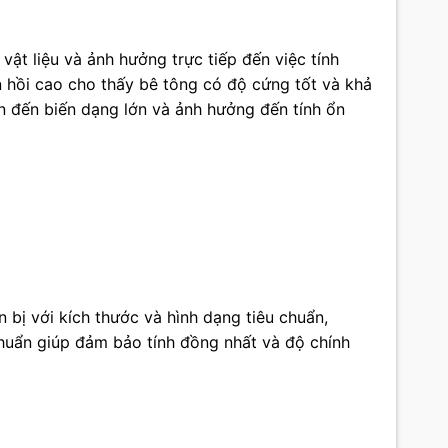
ật liệu và ảnh hưởng trực tiếp đến việc tính
àn hồi cao cho thấy bê tông có độ cứng tốt và khả
ẫn đến biến dạng lớn và ảnh hưởng đến tính ổn
bị với kích thước và hình dạng tiêu chuẩn,
chuẩn giúp đảm bảo tính đồng nhất và độ chính