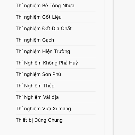
Thí nghiệm Bê Tông Nhựa
Thí nghiệm Cốt Liệu
Thí nghiệm Đất Địa Chất
Thí nghiệm Gạch
Thí nghiệm Hiện Trường
Thí Nghiệm Không Phá Huỷ
Thí nghiệm Sơn Phủ
Thí Nghiệm Thép
Thí Nghiệm Vải địa
Thí nghiệm Vữa Xi măng
Thiết bị Dùng Chung