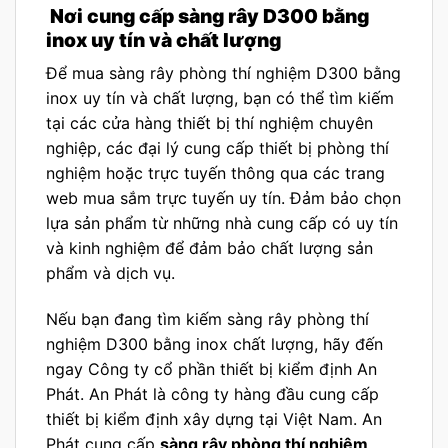
Nơi cung cấp sàng rây D300 bằng
inox uy tín và chất lượng
Để mua sàng rây phòng thí nghiệm D300 bằng
inox uy tín và chất lượng, bạn có thể tìm kiếm
tại các cửa hàng thiết bị thí nghiệm chuyên
nghiệp, các đại lý cung cấp thiết bị phòng thí
nghiệm hoặc trực tuyến thông qua các trang
web mua sắm trực tuyến uy tín. Đảm bảo chọn
lựa sản phẩm từ những nhà cung cấp có uy tín
và kinh nghiệm để đảm bảo chất lượng sản
phẩm và dịch vụ.
Nếu bạn đang tìm kiếm sàng rây phòng thí
nghiệm D300 bằng inox chất lượng, hãy đến
ngay Công ty cổ phần thiết bị kiểm định An
Phát. An Phát là công ty hàng đầu cung cấp
thiết bị kiểm định xây dựng tại Việt Nam. An
Phát cung cấp
sàng rây phòng thí nghiệm