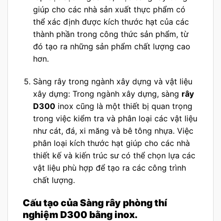
giúp cho các nhà sản xuất thực phẩm có
thể xác định được kích thước hạt của các
thành phần trong công thức sản phẩm, từ
đó tạo ra những sản phẩm chất lượng cao
hơn.
Sàng rây trong ngành xây dựng và vật liệu
xây dựng: Trong ngành xây dựng, sàng
rây
D300
inox cũng là một thiết bị quan trọng
trong việc kiểm tra và phân loại các vật liệu
như cát, đá, xi măng và bê tông nhựa. Việc
phân loại kích thước hạt giúp cho các nhà
thiết kế và kiến trúc sư có thể chọn lựa các
vật liệu phù hợp để tạo ra các công trình
chất lượng.
Cấu tạo của Sàng rây phòng thí
nghiệm D300 bằng inox.