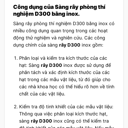
Công dụng của Sàng rây phòng thí
nghiệm D300 bằng inox.
Sàng rây phòng thí nghiệm D300 bằng inox có
nhiều công dụng quan trọng trong các hoạt
động thử nghiệm và nghiên cứu. Các công
dụng chính của sàng
rây D300
inox gồm:
Phân loại và kiểm tra kích thước của các
hạt: Sàng
rây D300
inox được sử dụng để
phân tách và xác định kích thước của các
hạt trong các mẫu vật liệu, từ đó giúp cho
các nhà khoa học có thể hiểu rõ hơn về tính
chất của các vật liệu.
Kiểm tra độ tinh khiết của các mẫu vật liệu:
Thông qua việc phân loại kích thước hạt,
sàng
rây D300
inox cũng có thể kiểm tra