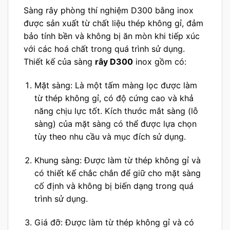
Sàng rây phòng thí nghiệm D300 bằng inox
được sản xuất từ chất liệu thép không gỉ, đảm
bảo tính bền và không bị ăn mòn khi tiếp xúc
với các hoá chất trong quá trình sử dụng.
Thiết kế của sàng
rây D300
inox gồm có:
Mặt sàng: Là một tấm màng lọc được làm
từ thép không gỉ, có độ cứng cao và khả
năng chịu lực tốt. Kích thước mắt sàng (lỗ
sàng) của mặt sàng có thể được lựa chọn
tùy theo nhu cầu và mục đích sử dụng.
Khung sàng: Được làm từ thép không gỉ và
có thiết kế chắc chắn để giữ cho mặt sàng
cố định và không bị biến dạng trong quá
trình sử dụng.
Giá đỡ: Được làm từ thép không gỉ và có