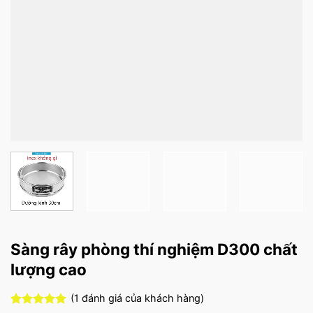
Sàng rây phòng thí nghiệm D300 chất
lượng cao
(
1
đánh giá của khách hàng)