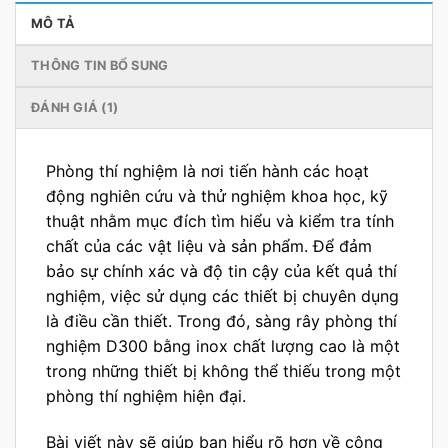
MÔ TẢ
THÔNG TIN BỔ SUNG
ĐÁNH GIÁ (1)
Phòng thí nghiệm là nơi tiến hành các hoạt
động nghiên cứu và thử nghiệm khoa học, kỹ
thuật nhằm mục đích tìm hiểu và kiểm tra tính
chất của các vật liệu và sản phẩm. Để đảm
bảo sự chính xác và độ tin cậy của kết quả thí
nghiệm, việc sử dụng các thiết bị chuyên dụng
là điều cần thiết. Trong đó, sàng rây phòng thí
nghiệm D300 bằng inox chất lượng cao là một
trong những thiết bị không thể thiếu trong một
phòng thí nghiệm hiện đại.
Bài viết này sẽ giúp bạn hiểu rõ hơn về công