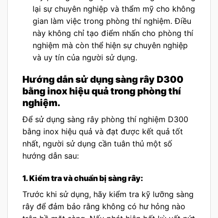
lại sự chuyên nghiệp và thẩm mỹ cho không
gian làm việc trong phòng thí nghiệm. Điều
này không chỉ tạo điểm nhấn cho phòng thí
nghiệm mà còn thể hiện sự chuyên nghiệp
và uy tín của người sử dụng.
Hướng dẫn sử dụng sàng rây D300
bằng inox hiệu quả trong phòng thí
nghiệm.
Để sử dụng sàng rây phòng thí nghiệm D300
bằng inox hiệu quả và đạt được kết quả tốt
nhất, người sử dụng cần tuân thủ một số
hướng dẫn sau:
1. Kiểm tra và chuẩn bị sàng rây:
Trước khi sử dụng, hãy kiểm tra kỹ lưỡng sàng
rây để đảm bảo rằng không có hư hỏng nào