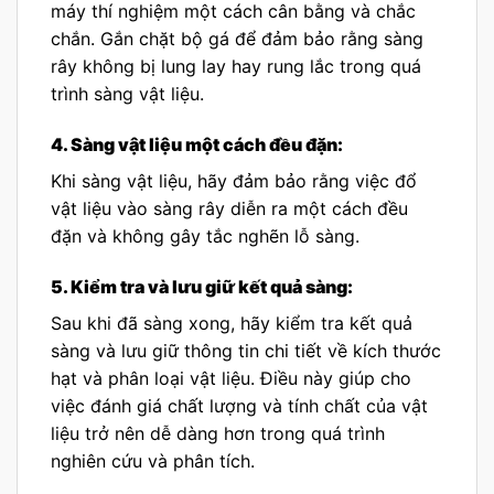
máy thí nghiệm một cách cân bằng và chắc
chắn. Gắn chặt bộ gá để đảm bảo rằng sàng
rây không bị lung lay hay rung lắc trong quá
trình sàng vật liệu.
4. Sàng vật liệu một cách đều đặn:
Khi sàng vật liệu, hãy đảm bảo rằng việc đổ
vật liệu vào sàng rây diễn ra một cách đều
đặn và không gây tắc nghẽn lỗ sàng.
5. Kiểm tra và lưu giữ kết quả sàng:
Sau khi đã sàng xong, hãy kiểm tra kết quả
sàng và lưu giữ thông tin chi tiết về kích thước
hạt và phân loại vật liệu. Điều này giúp cho
việc đánh giá chất lượng và tính chất của vật
liệu trở nên dễ dàng hơn trong quá trình
nghiên cứu và phân tích.