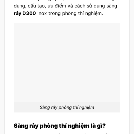
dụng, cấu tạo, ưu điểm và cách sử dụng sàng
rây D300
inox trong phòng thí nghiệm.
Sàng rây phòng thí nghiệm
Sàng rây phòng thí nghiệm là gì?