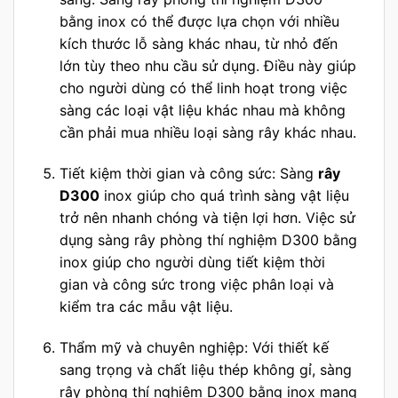
bằng inox có thể được lựa chọn với nhiều
kích thước lỗ sàng khác nhau, từ nhỏ đến
lớn tùy theo nhu cầu sử dụng. Điều này giúp
cho người dùng có thể linh hoạt trong việc
sàng các loại vật liệu khác nhau mà không
cần phải mua nhiều loại sàng rây khác nhau.
Tiết kiệm thời gian và công sức: Sàng
rây
D300
inox giúp cho quá trình sàng vật liệu
trở nên nhanh chóng và tiện lợi hơn. Việc sử
dụng sàng rây phòng thí nghiệm D300 bằng
inox giúp cho người dùng tiết kiệm thời
gian và công sức trong việc phân loại và
kiểm tra các mẫu vật liệu.
Thẩm mỹ và chuyên nghiệp: Với thiết kế
sang trọng và chất liệu thép không gỉ, sàng
rây phòng thí nghiệm D300 bằng inox mang