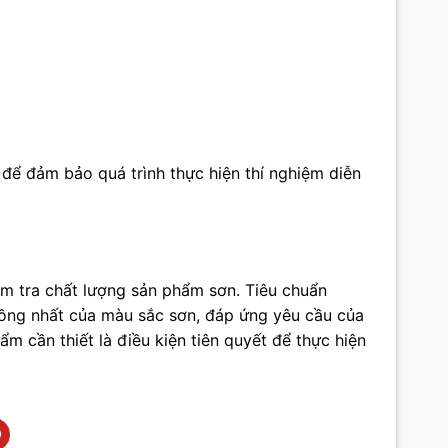
 để đảm bảo quá trình thực hiện thí nghiệm diễn
ểm tra chất lượng sản phẩm sơn. Tiêu chuẩn
ồng nhất của màu sắc sơn, đáp ứng yêu cầu của
ẩm cần thiết là điều kiện tiên quyết để thực hiện