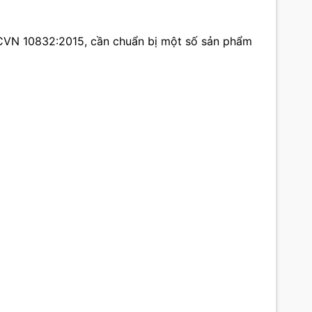
TCVN 10832:2015, cần chuẩn bị một số sản phẩm