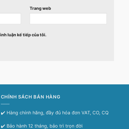
Trang web
ình luận kế tiếp của tôi.
CHÍNH SÁCH BÁN HÀNG
✔️ Hàng chính hãng, đầy đủ hóa đơn VAT, CO, CQ
✔️ Bảo hành 12 tháng, bảo trì trọn đời