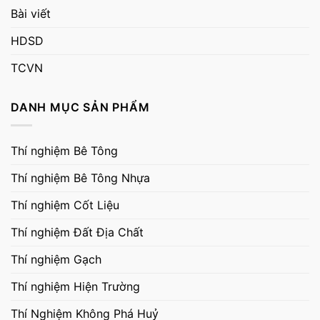
Bài viết
HDSD
TCVN
DANH MỤC SẢN PHẨM
Thí nghiệm Bê Tông
Thí nghiệm Bê Tông Nhựa
Thí nghiệm Cốt Liệu
Thí nghiệm Đất Địa Chất
Thí nghiệm Gạch
Thí nghiệm Hiện Trường
Thí Nghiệm Không Phá Huỷ