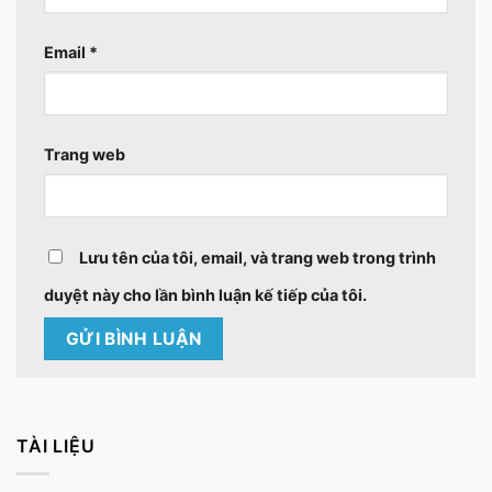
Email
*
Trang web
Lưu tên của tôi, email, và trang web trong trình
duyệt này cho lần bình luận kế tiếp của tôi.
TÀI LIỆU