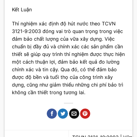
Kết Luận
Thí nghiệm xác định độ hút nước theo TCVN
3121-9:2003 đóng vai trò quan trọng trong việc
đảm bảo chất lượng của vữa xây dựng. Việc
chuẩn bị đầy đủ và chính xác các sản phẩm cần
thiết sẽ giúp quy trình thí nghiệm được thực hiện
một cách thuận lợi, đảm bảo kết quả đo lường
chính xác và tin cậy. Qua đó, có thể đảm bảo
được độ bền và tuổi thọ của công trình xây
dựng, cũng như giảm thiểu những chi phí bảo trì
không cần thiết trong tương lai.