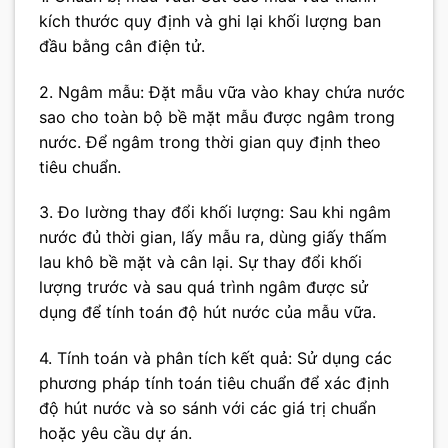
kích thước quy định và ghi lại khối lượng ban
đầu bằng cân điện tử.
2. Ngâm mẫu: Đặt mẫu vữa vào khay chứa nước
sao cho toàn bộ bề mặt mẫu được ngâm trong
nước. Để ngâm trong thời gian quy định theo
tiêu chuẩn.
3. Đo lường thay đổi khối lượng: Sau khi ngâm
nước đủ thời gian, lấy mẫu ra, dùng giấy thấm
lau khô bề mặt và cân lại. Sự thay đổi khối
lượng trước và sau quá trình ngâm được sử
dụng để tính toán độ hút nước của mẫu vữa.
4. Tính toán và phân tích kết quả: Sử dụng các
phương pháp tính toán tiêu chuẩn để xác định
độ hút nước và so sánh với các giá trị chuẩn
hoặc yêu cầu dự án.