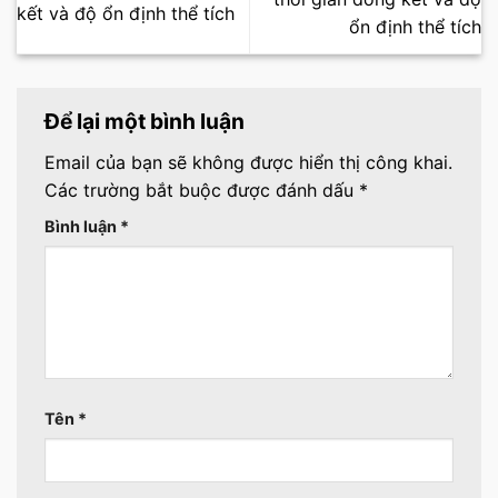
kết và độ ổn định thể tích
ổn định thể tích
Để lại một bình luận
Email của bạn sẽ không được hiển thị công khai.
Các trường bắt buộc được đánh dấu
*
Bình luận
*
Tên
*