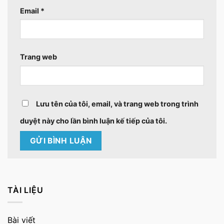
Email
*
Trang web
Lưu tên của tôi, email, và trang web trong trình
duyệt này cho lần bình luận kế tiếp của tôi.
TÀI LIỆU
Bài viết