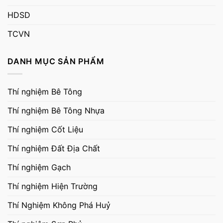
HDSD
TCVN
DANH MỤC SẢN PHẨM
Thí nghiệm Bê Tông
Thí nghiệm Bê Tông Nhựa
Thí nghiệm Cốt Liệu
Thí nghiệm Đất Địa Chất
Thí nghiệm Gạch
Thí nghiệm Hiện Trường
Thí Nghiệm Không Phá Huỷ