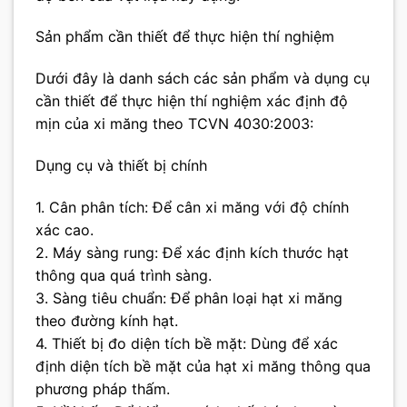
Sản phẩm cần thiết để thực hiện thí nghiệm
Dưới đây là danh sách các sản phẩm và dụng cụ
cần thiết để thực hiện thí nghiệm xác định độ
mịn của xi măng theo TCVN 4030:2003:
Dụng cụ và thiết bị chính
1. Cân phân tích: Để cân xi măng với độ chính
xác cao.
2. Máy sàng rung: Để xác định kích thước hạt
thông qua quá trình sàng.
3. Sàng tiêu chuẩn: Để phân loại hạt xi măng
theo đường kính hạt.
4. Thiết bị đo diện tích bề mặt: Dùng để xác
định diện tích bề mặt của hạt xi măng thông qua
phương pháp thấm.