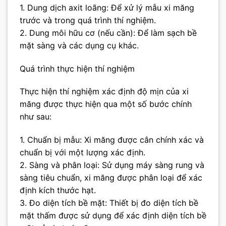
1. Dung dịch axit loãng: Để xử lý mẫu xi măng
trước và trong quá trình thí nghiệm.
2. Dung môi hữu cơ (nếu cần): Để làm sạch bề
mặt sàng và các dụng cụ khác.
Quá trình thực hiện thí nghiệm
Thực hiện thí nghiệm xác định độ mịn của xi
măng được thực hiện qua một số bước chính
như sau:
1. Chuẩn bị mẫu: Xi măng được cân chính xác và
chuẩn bị với một lượng xác định.
2. Sàng và phân loại: Sử dụng máy sàng rung và
sàng tiêu chuẩn, xi măng được phân loại để xác
định kích thước hạt.
3. Đo diện tích bề mặt: Thiết bị đo diện tích bề
mặt thấm được sử dụng để xác định diện tích bề