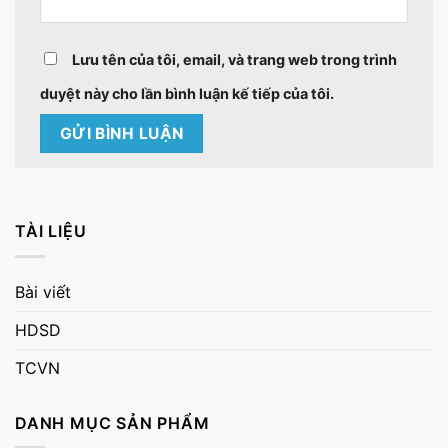
Lưu tên của tôi, email, và trang web trong trình
duyệt này cho lần bình luận kế tiếp của tôi.
TÀI LIỆU
Bài viết
HDSD
TCVN
DANH MỤC SẢN PHẨM