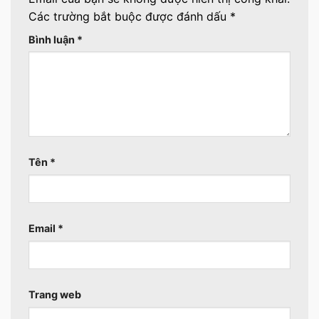
Các trường bắt buộc được đánh dấu
*
Bình luận
*
Tên
*
Email
*
Trang web