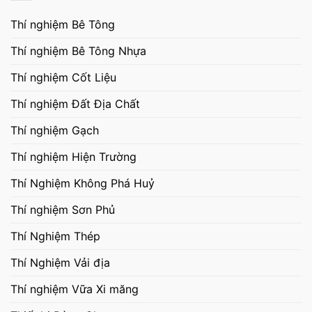
Thí nghiệm Bê Tông
Thí nghiệm Bê Tông Nhựa
Thí nghiệm Cốt Liệu
Thí nghiệm Đất Địa Chất
Thí nghiệm Gạch
Thí nghiệm Hiện Trường
Thí Nghiệm Không Phá Huỷ
Thí nghiệm Sơn Phủ
Thí Nghiệm Thép
Thí Nghiệm Vải địa
Thí nghiệm Vữa Xi măng