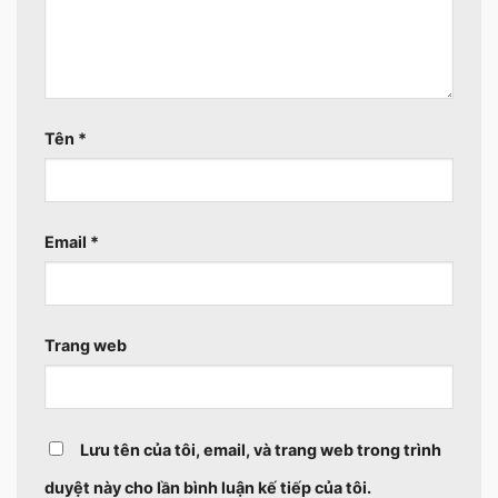
Tên
*
Email
*
Trang web
Lưu tên của tôi, email, và trang web trong trình
duyệt này cho lần bình luận kế tiếp của tôi.