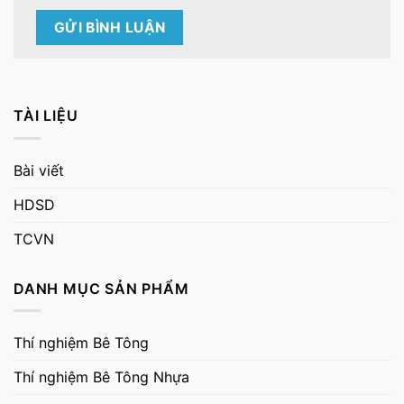
TÀI LIỆU
Bài viết
HDSD
TCVN
DANH MỤC SẢN PHẨM
Thí nghiệm Bê Tông
Thí nghiệm Bê Tông Nhựa