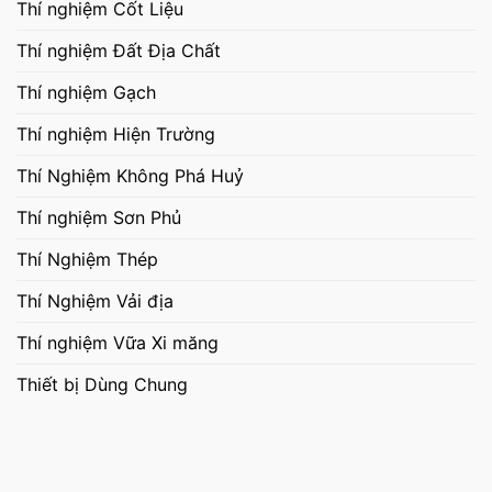
Thí nghiệm Cốt Liệu
Thí nghiệm Đất Địa Chất
Thí nghiệm Gạch
Thí nghiệm Hiện Trường
Thí Nghiệm Không Phá Huỷ
Thí nghiệm Sơn Phủ
Thí Nghiệm Thép
Thí Nghiệm Vải địa
Thí nghiệm Vữa Xi măng
Thiết bị Dùng Chung