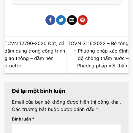
TCVN 12790-2020 Đất, đá
TCVN 3116:2022 – Bê tông
dăm dùng trong công trình
– Phương pháp xác định
giao thông – đầm nén
độ chống thấm nước –
proctor
Phương pháp vết thấm
Để lại một bình luận
Email của bạn sẽ không được hiển thị công khai.
Các trường bắt buộc được đánh dấu
*
Bình luận
*