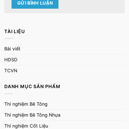
TÀI LIỆU
Bài viết
HDSD
TCVN
DANH MỤC SẢN PHẨM
Thí nghiệm Bê Tông
Thí nghiệm Bê Tông Nhựa
Thí nghiệm Cốt Liệu