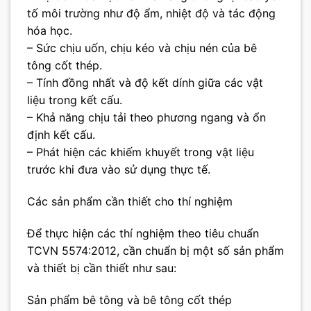
tố môi trường như độ ẩm, nhiệt độ và tác động
hóa học.
– Sức chịu uốn, chịu kéo và chịu nén của bê
tông cốt thép.
– Tính đồng nhất và độ kết dính giữa các vật
liệu trong kết cấu.
– Khả năng chịu tải theo phương ngang và ổn
định kết cấu.
– Phát hiện các khiếm khuyết trong vật liệu
trước khi đưa vào sử dụng thực tế.
Các sản phẩm cần thiết cho thí nghiệm
Để thực hiện các thí nghiệm theo tiêu chuẩn
TCVN 5574:2012, cần chuẩn bị một số sản phẩm
và thiết bị cần thiết như sau:
Sản phẩm bê tông và bê tông cốt thép