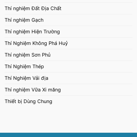
Thí nghiệm Đất Địa Chất
Thí nghiệm Gạch
Thí nghiệm Hiện Trường
Thí Nghiệm Không Phá Huỷ
Thí nghiệm Sơn Phủ
Thí Nghiệm Thép
Thí Nghiệm Vải địa
Thí nghiệm Vữa Xi măng
Thiết bị Dùng Chung