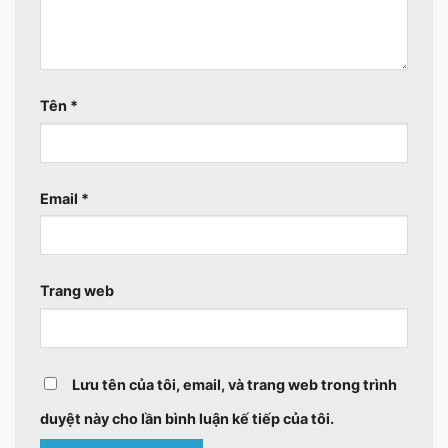
Tên
*
Email
*
Trang web
Lưu tên của tôi, email, và trang web trong trình
duyệt này cho lần bình luận kế tiếp của tôi.