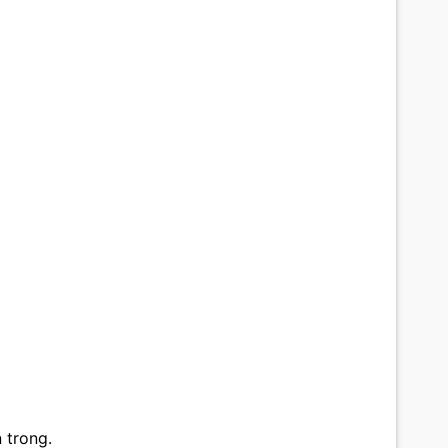
 trong.