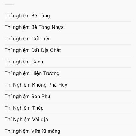
Thí nghiệm Bê Tông
Thí nghiệm Bê Tông Nhựa
Thí nghiệm Cốt Liệu
Thí nghiệm Đất Địa Chất
Thí nghiệm Gạch
Thí nghiệm Hiện Trường
Thí Nghiệm Không Phá Huỷ
Thí nghiệm Sơn Phủ
Thí Nghiệm Thép
Thí Nghiệm Vải địa
Thí nghiệm Vữa Xi măng