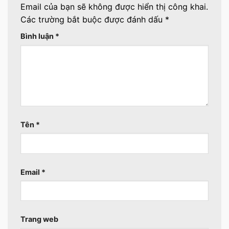
Email của bạn sẽ không được hiển thị công khai.
Các trường bắt buộc được đánh dấu
*
Bình luận
*
Tên
*
Email
*
Trang web