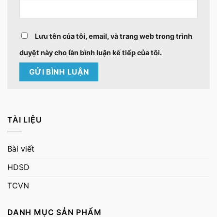
Lưu tên của tôi, email, và trang web trong trình
duyệt này cho lần bình luận kế tiếp của tôi.
TÀI LIỆU
Bài viết
HDSD
TCVN
DANH MỤC SẢN PHẨM