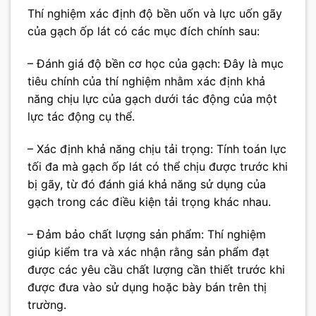
Thí nghiệm xác định độ bền uốn và lực uốn gãy
của gạch ốp lát có các mục đích chính sau:
– Đánh giá độ bền cơ học của gạch: Đây là mục
tiêu chính của thí nghiệm nhằm xác định khả
năng chịu lực của gạch dưới tác động của một
lực tác động cụ thể.
– Xác định khả năng chịu tải trọng: Tính toán lực
tối đa mà gạch ốp lát có thể chịu được trước khi
bị gãy, từ đó đánh giá khả năng sử dụng của
gạch trong các điều kiện tải trọng khác nhau.
– Đảm bảo chất lượng sản phẩm: Thí nghiệm
giúp kiểm tra và xác nhận rằng sản phẩm đạt
được các yêu cầu chất lượng cần thiết trước khi
được đưa vào sử dụng hoặc bày bán trên thị
trường.