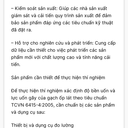
– Kiểm soát sản xuất: Giúp các nhà sản xuất
giám sát và cải tiến quy trình sản xuất để đảm
bảo sản phẩm đáp ứng các tiêu chuẩn kỹ thuật
đã đặt ra.
– Hỗ trợ cho nghiên cứu và phát triển: Cung cấp
dữ liệu cần thiết cho việc phát triển các sản
phẩm mới với chất lượng cao và tính năng cải
tiến.
Sản phẩm cần thiết để thực hiện thí nghiệm
Để thực hiện thí nghiệm xác định độ bền uốn và
lực uốn gãy của gạch ốp lát theo tiêu chuẩn
TCVN 6415-4:2005, cần chuẩn bị các sản phẩm
và dụng cụ sau:
Thiết bị và dụng cụ đo lường