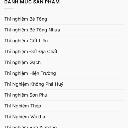
DANH MỤC SẢN PHẨM
Thí nghiệm Bê Tông
Thí nghiệm Bê Tông Nhựa
Thí nghiệm Cốt Liệu
Thí nghiệm Đất Địa Chất
Thí nghiệm Gạch
Thí nghiệm Hiện Trường
Thí Nghiệm Không Phá Huỷ
Thí nghiệm Sơn Phủ
Thí Nghiệm Thép
Thí Nghiệm Vải địa
Thí nghiệm Vữa Xi măng