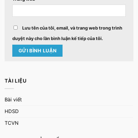
Lưu tên của tôi, email, và trang web trong trình
duyệt này cho lần bình luận kế tiếp của tôi.
TÀI LIỆU
Bài viết
HDSD
TCVN