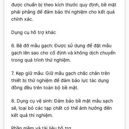
được chuẩn bị theo kích thước quy định, bề mặt
phải phẳng để đảm bảo thí nghiệm cho kết quả
chính xác.
Dụng cụ hỗ trợ khác
6. Bệ đỡ mẫu gạch: Được sử dụng để đặt mẫu
gạch lên sao cho cố định và không dịch chuyển
trong quá trình thử nghiệm.
7. Kẹp giữ mẫu: Giữ mẫu gạch chắc chắn trên
thiết bị thử nghiệm để đảm bảo lực tác dụng
đồng đều trên toàn bộ bề mặt.
8. Dụng cụ vệ sinh: Đảm bảo bề mặt mẫu sạch
sẽ, loại bỏ các tạp chất có thể ảnh hưởng đến
kết quả thí nghiệm.
Phần mềm và tài liệu hỗ trợ