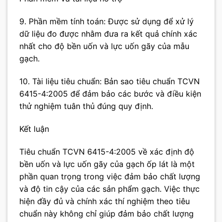
9. Phần mềm tính toán: Được sử dụng để xử lý
dữ liệu đo được nhằm đưa ra kết quả chính xác
nhất cho độ bền uốn và lực uốn gãy của mẫu
gạch.
10. Tài liệu tiêu chuẩn: Bản sao tiêu chuẩn TCVN
6415-4:2005 để đảm bảo các bước và điều kiện
thử nghiệm tuân thủ đúng quy định.
Kết luận
Tiêu chuẩn TCVN 6415-4:2005 về xác định độ
bền uốn và lực uốn gãy của gạch ốp lát là một
phần quan trọng trong việc đảm bảo chất lượng
và độ tin cậy của các sản phẩm gạch. Việc thực
hiện đầy đủ và chính xác thí nghiệm theo tiêu
chuẩn này không chỉ giúp đảm bảo chất lượng