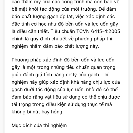
cao thẩm mỹ của các công trình mà còn bảo vệ
bề mặt khỏi tác động của môi trường. Để đảm
bảo chất lượng gạch ốp lát, việc xác định các
đặc tính cơ học như độ bền uốn và lực uốn gãy
là điều cần thiết. Tiêu chuẩn TCVN 6415-4:2005
chính là quy định chi tiết về phương pháp thí
nghiệm nhằm đảm bảo chất lượng này.
Phương pháp xác định độ bền uốn và lực uốn
gãy là một trong những tiêu chuẩn quan trọng
giúp đánh giá tính năng cơ lý của gạch. Thí
nghiệm này giúp xác định khả năng chịu lực của
gạch dưới tác động của lực uốn, nhờ đó có thể
đảm bảo rằng vật liệu sử dụng có thể chịu được
tải trọng trong điều kiện sử dụng thực tế mà
không bị nứt hay hỏng.
Mục đích của thí nghiệm