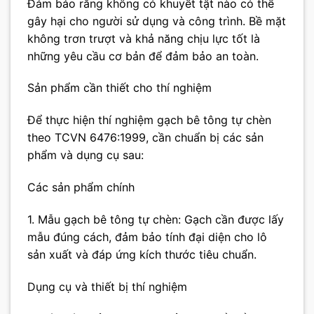
Đảm bảo rằng không có khuyết tật nào có thể
gây hại cho người sử dụng và công trình. Bề mặt
không trơn trượt và khả năng chịu lực tốt là
những yêu cầu cơ bản để đảm bảo an toàn.
Sản phẩm cần thiết cho thí nghiệm
Để thực hiện thí nghiệm gạch bê tông tự chèn
theo TCVN 6476:1999, cần chuẩn bị các sản
phẩm và dụng cụ sau:
Các sản phẩm chính
1. Mẫu gạch bê tông tự chèn: Gạch cần được lấy
mẫu đúng cách, đảm bảo tính đại diện cho lô
sản xuất và đáp ứng kích thước tiêu chuẩn.
Dụng cụ và thiết bị thí nghiệm