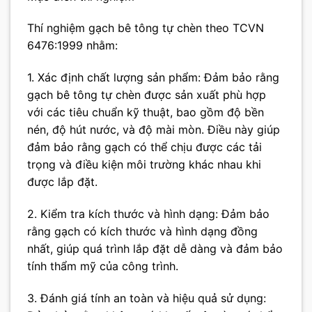
Thí nghiệm gạch bê tông tự chèn theo TCVN
6476:1999 nhằm:
1. Xác định chất lượng sản phẩm: Đảm bảo rằng
gạch bê tông tự chèn được sản xuất phù hợp
với các tiêu chuẩn kỹ thuật, bao gồm độ bền
nén, độ hút nước, và độ mài mòn. Điều này giúp
đảm bảo rằng gạch có thể chịu được các tải
trọng và điều kiện môi trường khác nhau khi
được lắp đặt.
2. Kiểm tra kích thước và hình dạng: Đảm bảo
rằng gạch có kích thước và hình dạng đồng
nhất, giúp quá trình lắp đặt dễ dàng và đảm bảo
tính thẩm mỹ của công trình.
3. Đánh giá tính an toàn và hiệu quả sử dụng: