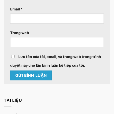
Email
*
Trang web
Lưu tên của tôi, email, và trang web trong trình
duyệt này cho lần bình luận kế tiếp của tôi.
TÀI LIỆU