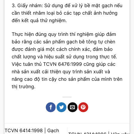
3. Giấy nhám: Sử dụng để xử lý bề mặt gạch nếu
cần thiết nhằm loại bỏ các tạp chất ảnh hưởng
đến kết quả thử nghiệm.
Thực hiện đúng quy trình thí nghiệm giúp đảm
bảo rằng các sản phẩm gạch bê tông tự chèn
được đánh giá một cách chính xác, đảm bảo
chất lượng và hiệu suất sử dụng trong thực tế.
Việc tuân thủ TCVN 6476:1999 cũng giúp các
nhà sản xuất cải thiện quy trình sản xuất và
nâng cao độ tin cậy cho sản phẩm của mình trên
thị trường.
TCVN 6414:1998 | Gạch