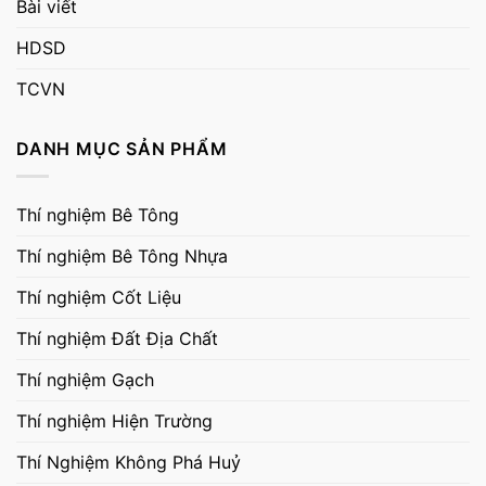
Bài viết
HDSD
TCVN
DANH MỤC SẢN PHẨM
Thí nghiệm Bê Tông
Thí nghiệm Bê Tông Nhựa
Thí nghiệm Cốt Liệu
Thí nghiệm Đất Địa Chất
Thí nghiệm Gạch
Thí nghiệm Hiện Trường
Thí Nghiệm Không Phá Huỷ