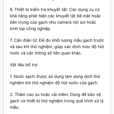
6. Thiết bị kiểm tra khuyết tật: Các dụng cụ có
khả năng phát hiện các khuyết tật bề mặt hoặc
bên trong của gạch như camera nội soi hoặc
kính lúp công nghiệp.
7. Cân điện tử: Để đo khối lượng mẫu gạch trước
và sau khi thử nghiệm, giúp xác định mức độ hút
nước và các thông số liên quan khác.
Vật liệu bổ trợ
1. Nước sạch: Được sử dụng làm dung dịch thử
nghiệm khi thử nghiệm độ hút nước của gạch.
2. Thảm cao su hoặc vải mềm: Dùng để bảo vệ
gạch và thiết bị thử nghiệm trong quá trình xử lý
mẫu.