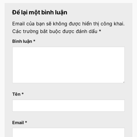
Để lại một bình luận
Email của bạn sẽ không được hiển thị công khai.
Các trường bắt buộc được đánh dấu
*
Bình luận
*
Tên
*
Email
*