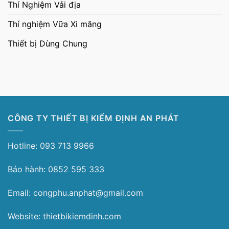
Thí Nghiệm Vải địa
Thí nghiệm Vữa Xi măng
Thiết bị Dùng Chung
CÔNG TY THIẾT BỊ KIỂM ĐỊNH AN PHÁT
Hotline: 093 713 9966
Bảo hành: 0852 595 333
Email: congphu.anphat@gmail.com
Website: thietbikiemdinh.com