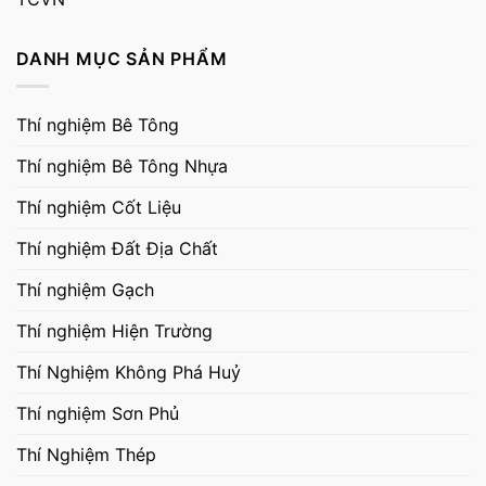
DANH MỤC SẢN PHẨM
Thí nghiệm Bê Tông
Thí nghiệm Bê Tông Nhựa
Thí nghiệm Cốt Liệu
Thí nghiệm Đất Địa Chất
Thí nghiệm Gạch
Thí nghiệm Hiện Trường
Thí Nghiệm Không Phá Huỷ
Thí nghiệm Sơn Phủ
Thí Nghiệm Thép