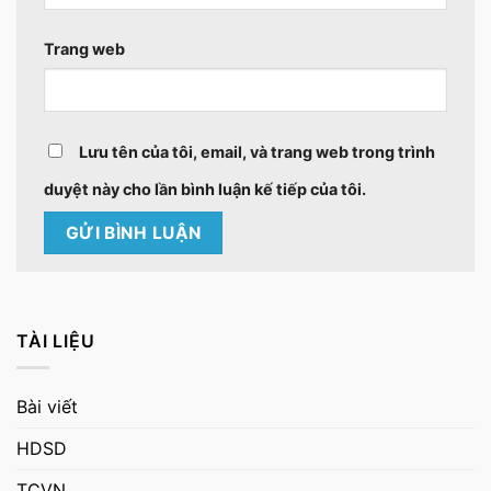
Trang web
Lưu tên của tôi, email, và trang web trong trình
duyệt này cho lần bình luận kế tiếp của tôi.
TÀI LIỆU
Bài viết
HDSD
TCVN