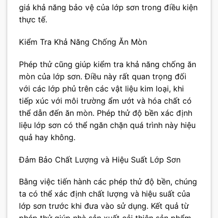
giá khả năng bảo vệ của lớp sơn trong điều kiện
thực tế.
Kiểm Tra Khả Năng Chống Ăn Mòn
Phép thử cũng giúp kiểm tra khả năng chống ăn
mòn của lớp sơn. Điều này rất quan trọng đối
với các lớp phủ trên các vật liệu kim loại, khi
tiếp xúc với môi trường ẩm ướt và hóa chất có
thể dẫn đến ăn mòn. Phép thử độ bền xác định
liệu lớp sơn có thể ngăn chặn quá trình này hiệu
quả hay không.
Đảm Bảo Chất Lượng và Hiệu Suất Lớp Sơn
Bằng việc tiến hành các phép thử độ bền, chúng
ta có thể xác định chất lượng và hiệu suất của
lớp sơn trước khi đưa vào sử dụng. Kết quả từ