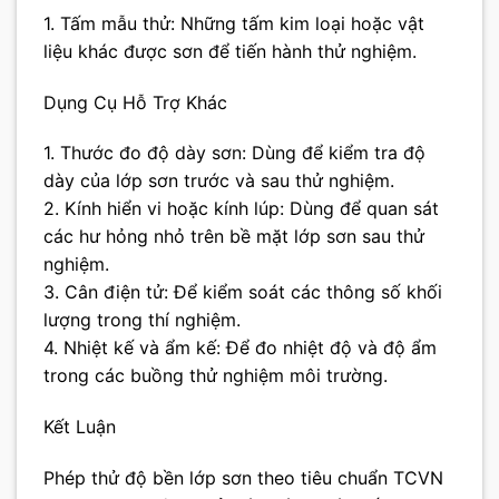
1. Tấm mẫu thử: Những tấm kim loại hoặc vật
liệu khác được sơn để tiến hành thử nghiệm.
Dụng Cụ Hỗ Trợ Khác
1. Thước đo độ dày sơn: Dùng để kiểm tra độ
dày của lớp sơn trước và sau thử nghiệm.
2. Kính hiển vi hoặc kính lúp: Dùng để quan sát
các hư hỏng nhỏ trên bề mặt lớp sơn sau thử
nghiệm.
3. Cân điện tử: Để kiểm soát các thông số khối
lượng trong thí nghiệm.
4. Nhiệt kế và ẩm kế: Để đo nhiệt độ và độ ẩm
trong các buồng thử nghiệm môi trường.
Kết Luận
Phép thử độ bền lớp sơn theo tiêu chuẩn TCVN