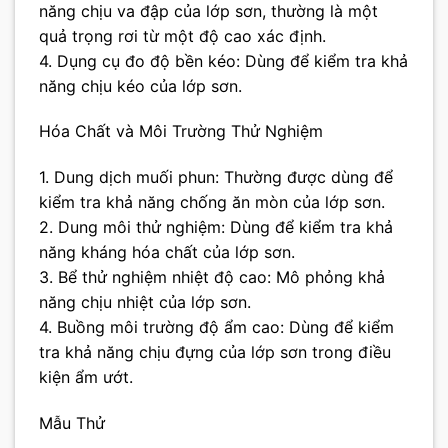
năng chịu va đập của lớp sơn, thường là một
quả trọng rơi từ một độ cao xác định.
4. Dụng cụ đo độ bền kéo: Dùng để kiểm tra khả
năng chịu kéo của lớp sơn.
Hóa Chất và Môi Trường Thử Nghiệm
1. Dung dịch muối phun: Thường được dùng để
kiểm tra khả năng chống ăn mòn của lớp sơn.
2. Dung môi thử nghiệm: Dùng để kiểm tra khả
năng kháng hóa chất của lớp sơn.
3. Bể thử nghiệm nhiệt độ cao: Mô phỏng khả
năng chịu nhiệt của lớp sơn.
4. Buồng môi trường độ ẩm cao: Dùng để kiểm
tra khả năng chịu đựng của lớp sơn trong điều
kiện ẩm ướt.
Mẫu Thử