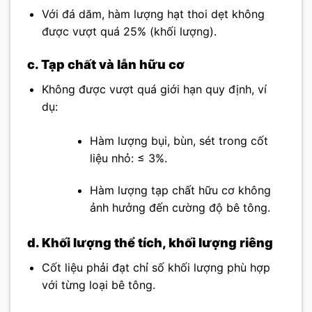
Với đá dăm, hàm lượng hạt thoi dẹt không
được vượt quá 25% (khối lượng).
c. Tạp chất và lẫn hữu cơ
Không được vượt quá giới hạn quy định, ví
dụ:
Hàm lượng bụi, bùn, sét trong cốt
liệu nhỏ: ≤ 3%.
Hàm lượng tạp chất hữu cơ không
ảnh hưởng đến cường độ bê tông.
d. Khối lượng thể tích, khối lượng riêng
Cốt liệu phải đạt chỉ số khối lượng phù hợp
với từng loại bê tông.