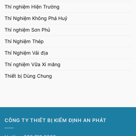
Thí nghiệm Hiện Trường
Thí Nghiệm Không Phá Huỷ
Thí nghiệm Sơn Phủ
Thí Nghiệm Thép
Thí Nghiệm Vải địa
Thí nghiệm Vữa Xi măng
Thiết bị Dùng Chung
CÔNG TY THIẾT BỊ KIỂM ĐỊNH AN PHÁT