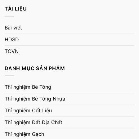
TÀI LIỆU
Bài viết
HDSD
TCVN
DANH MỤC SẢN PHẨM
Thí nghiệm Bê Tông
Thí nghiệm Bê Tông Nhựa
Thí nghiệm Cốt Liệu
Thí nghiệm Đất Địa Chất
Thí nghiệm Gạch