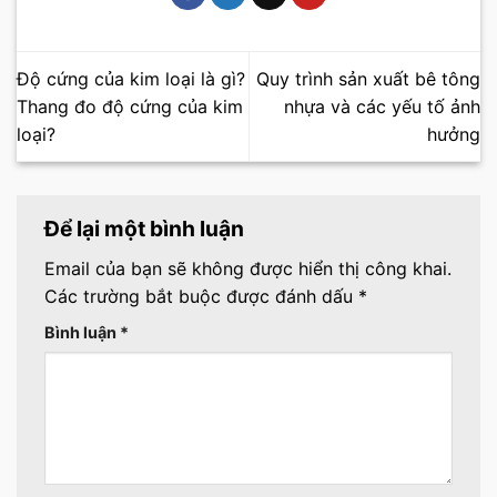
Độ cứng của kim loại là gì?
Quy trình sản xuất bê tông
Thang đo độ cứng của kim
nhựa và các yếu tố ảnh
loại?
hưởng
Để lại một bình luận
Email của bạn sẽ không được hiển thị công khai.
Các trường bắt buộc được đánh dấu
*
Bình luận
*