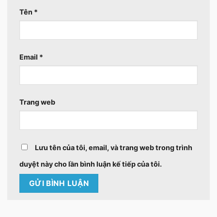
Tên
*
Email
*
Trang web
Lưu tên của tôi, email, và trang web trong trình
duyệt này cho lần bình luận kế tiếp của tôi.