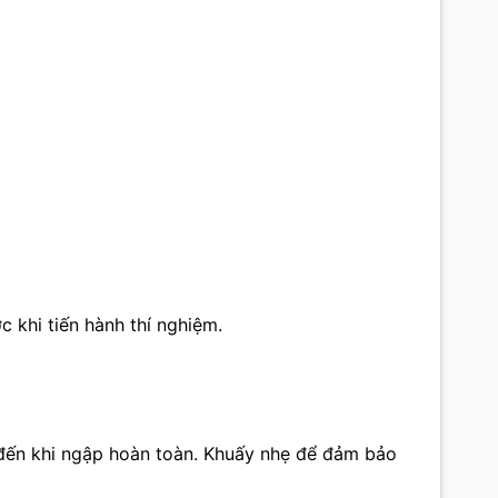
 khi tiến hành thí nghiệm.
 đến khi ngập hoàn toàn. Khuấy nhẹ để đảm bảo