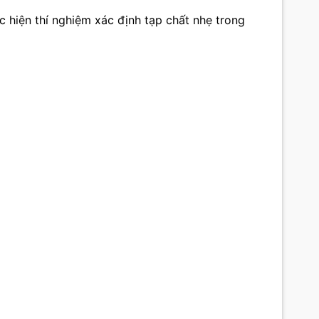
 hiện thí nghiệm xác định tạp chất nhẹ trong