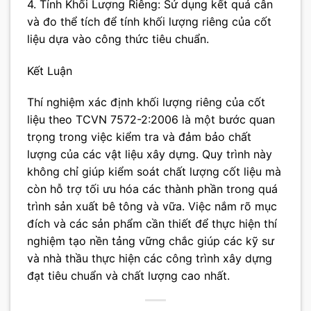
4. Tính Khối Lượng Riêng: Sử dụng kết quả cân
và đo thể tích để tính khối lượng riêng của cốt
liệu dựa vào công thức tiêu chuẩn.
Kết Luận
Thí nghiệm xác định khối lượng riêng của cốt
liệu theo TCVN 7572-2:2006 là một bước quan
trọng trong việc kiểm tra và đảm bảo chất
lượng của các vật liệu xây dựng. Quy trình này
không chỉ giúp kiểm soát chất lượng cốt liệu mà
còn hỗ trợ tối ưu hóa các thành phần trong quá
trình sản xuất bê tông và vữa. Việc nắm rõ mục
đích và các sản phẩm cần thiết để thực hiện thí
nghiệm tạo nền tảng vững chắc giúp các kỹ sư
và nhà thầu thực hiện các công trình xây dựng
đạt tiêu chuẩn và chất lượng cao nhất.