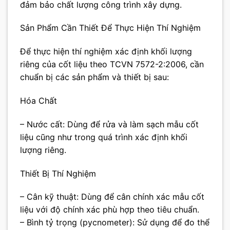
đảm bảo chất lượng công trình xây dựng.
Sản Phẩm Cần Thiết Để Thực Hiện Thí Nghiệm
Để thực hiện thí nghiệm xác định khối lượng
riêng của cốt liệu theo TCVN 7572-2:2006, cần
chuẩn bị các sản phẩm và thiết bị sau:
Hóa Chất
– Nước cất: Dùng để rửa và làm sạch mẫu cốt
liệu cũng như trong quá trình xác định khối
lượng riêng.
Thiết Bị Thí Nghiệm
– Cân kỹ thuật: Dùng để cân chính xác mẫu cốt
liệu với độ chính xác phù hợp theo tiêu chuẩn.
– Bình tỷ trọng (pycnometer): Sử dụng để đo thể