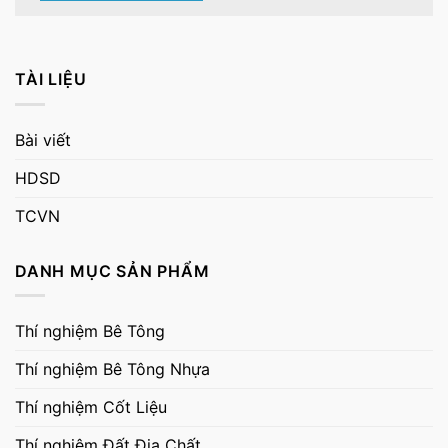
TÀI LIỆU
Bài viết
HDSD
TCVN
DANH MỤC SẢN PHẨM
Thí nghiệm Bê Tông
Thí nghiệm Bê Tông Nhựa
Thí nghiệm Cốt Liệu
Thí nghiệm Đất Địa Chất