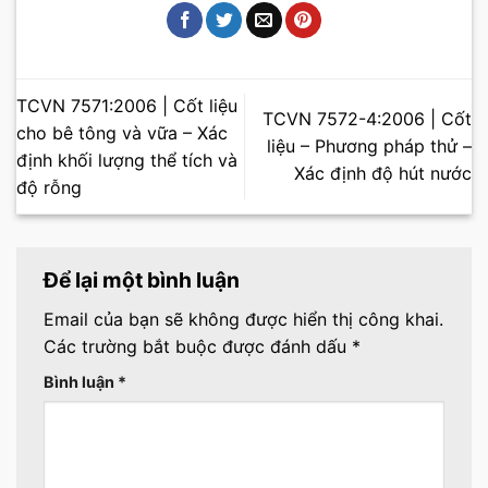
TCVN 7571:2006 | Cốt liệu
TCVN 7572-4:2006 | Cốt
cho bê tông và vữa – Xác
liệu – Phương pháp thử –
định khối lượng thể tích và
Xác định độ hút nước
độ rỗng
Để lại một bình luận
Email của bạn sẽ không được hiển thị công khai.
Các trường bắt buộc được đánh dấu
*
Bình luận
*