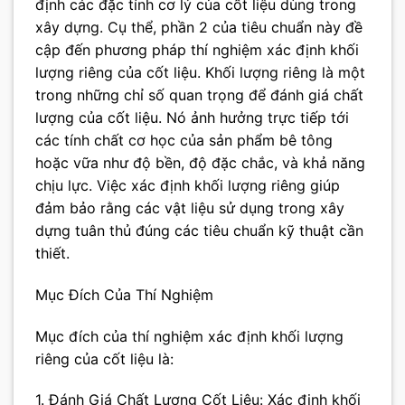
định các đặc tính cơ lý của cốt liệu dùng trong
xây dựng. Cụ thể, phần 2 của tiêu chuẩn này đề
cập đến phương pháp thí nghiệm xác định khối
lượng riêng của cốt liệu. Khối lượng riêng là một
trong những chỉ số quan trọng để đánh giá chất
lượng của cốt liệu. Nó ảnh hưởng trực tiếp tới
các tính chất cơ học của sản phẩm bê tông
hoặc vữa như độ bền, độ đặc chắc, và khả năng
chịu lực. Việc xác định khối lượng riêng giúp
đảm bảo rằng các vật liệu sử dụng trong xây
dựng tuân thủ đúng các tiêu chuẩn kỹ thuật cần
thiết.
Mục Đích Của Thí Nghiệm
Mục đích của thí nghiệm xác định khối lượng
riêng của cốt liệu là:
1. Đánh Giá Chất Lượng Cốt Liệu: Xác định khối