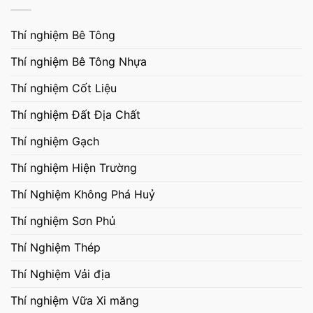
Thí nghiệm Bê Tông
Thí nghiệm Bê Tông Nhựa
Thí nghiệm Cốt Liệu
Thí nghiệm Đất Địa Chất
Thí nghiệm Gạch
Thí nghiệm Hiện Trường
Thí Nghiệm Không Phá Huỷ
Thí nghiệm Sơn Phủ
Thí Nghiệm Thép
Thí Nghiệm Vải địa
Thí nghiệm Vữa Xi măng