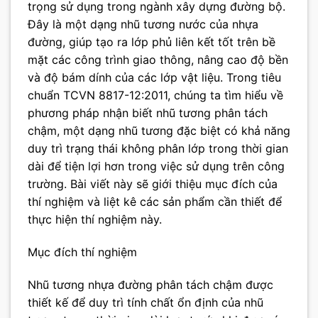
trọng sử dụng trong ngành xây dựng đường bộ.
Đây là một dạng nhũ tương nước của nhựa
đường, giúp tạo ra lớp phủ liên kết tốt trên bề
mặt các công trình giao thông, nâng cao độ bền
và độ bám dính của các lớp vật liệu. Trong tiêu
chuẩn TCVN 8817-12:2011, chúng ta tìm hiểu về
phương pháp nhận biết nhũ tương phân tách
chậm, một dạng nhũ tương đặc biệt có khả năng
duy trì trạng thái không phân lớp trong thời gian
dài để tiện lợi hơn trong việc sử dụng trên công
trường. Bài viết này sẽ giới thiệu mục đích của
thí nghiệm và liệt kê các sản phẩm cần thiết để
thực hiện thí nghiệm này.
Mục đích thí nghiệm
Nhũ tương nhựa đường phân tách chậm được
thiết kế để duy trì tính chất ổn định của nhũ