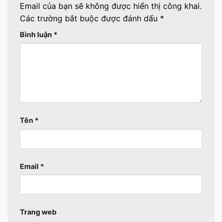
Email của bạn sẽ không được hiển thị công khai.
Các trường bắt buộc được đánh dấu
*
Bình luận
*
Tên
*
Email
*
Trang web