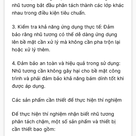
nhũ tương bắt đầu phân tách thành các lớp khác
nhau trong điều kiện tiêu chuẩn.
3. Kiểm tra khả năng ứng dụng thực tế: Đảm
bảo rằng nhũ tương có thể dễ dàng ứng dụng
lên bề mặt cần xử lý mà không cần pha trộn lại
hoặc xử lý thêm.
4. Đảm bảo an toàn và hiệu quả trong sử dụng:
Nhũ tương cần không gây hại cho bề mặt công
trình và phải đảm bảo khả năng bám dính tốt khi
được áp dụng.
Các sản phẩm cần thiết để thực hiện thí nghiệm
Để thực hiện thí nghiệm nhận biết nhũ tương
phân tách chậm, một số sản phẩm và thiết bị
cần thiết bao gồm: