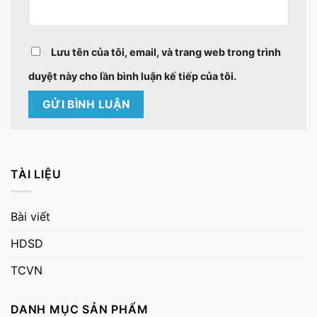
Lưu tên của tôi, email, và trang web trong trình
duyệt này cho lần bình luận kế tiếp của tôi.
TÀI LIỆU
Bài viết
HDSD
TCVN
DANH MỤC SẢN PHẨM