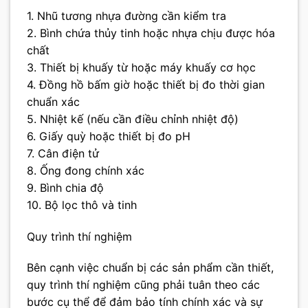
1. Nhũ tương nhựa đường cần kiểm tra
2. Bình chứa thủy tinh hoặc nhựa chịu được hóa
chất
3. Thiết bị khuấy từ hoặc máy khuấy cơ học
4. Đồng hồ bấm giờ hoặc thiết bị đo thời gian
chuẩn xác
5. Nhiệt kế (nếu cần điều chỉnh nhiệt độ)
6. Giấy quỳ hoặc thiết bị đo pH
7. Cân điện tử
8. Ống đong chính xác
9. Bình chia độ
10. Bộ lọc thô và tinh
Quy trình thí nghiệm
Bên cạnh việc chuẩn bị các sản phẩm cần thiết,
quy trình thí nghiệm cũng phải tuân theo các
bước cụ thể để đảm bảo tính chính xác và sự