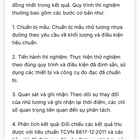
đồng nhất trong kết quả. Quy trình thí nghiệm
thường bao gồm các bước cơ bản như:
1. Chuẩn bị mẫu: Chuẩn bị mẫu nhũ tương nhựa
đường theo yêu cầu về khối lượng và điều kiện
tiêu chuẩn.
2. Tiến hành thí nghiệm: Thực hiện thử nghiệm
theo đúng quy trình và điều kiện đã định sẵn, sử
dụng các thiết bị và công cụ đo đạc đã chuẩn
bị.
3. Quan sát và ghi nhận: Theo dõi sự thay đổi
của nhũ tương và ghi nhận lại thời điểm, các chỉ
số quan trọng liên quan đến sự phân tách.
4. Phân tích kết quả: Đối chiếu các kết quả thu
được với tiêu chuẩn TCVN 8817-12:2011 và các