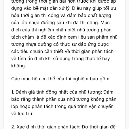
tương trong thời gian dài hơn trước khi được áp
dụng vào bề mặt cần xử lý. Điều này giúp tối ưu
hóa thời gian thi công và đảm bảo chất lượng
của lớp nhựa đường sau khi đã thi công. Mục
đích của thí nghiệm nhận biết nhũ tương phân
tách chậm là để xác định xem liệu sản phẩm nhũ
tương nhựa đường có thực sự đáp ứng được
các tiêu chuẩn cần thiết về thời gian phân tách
và tính ổn định khi sử dụng trong thực tế hay
không.
Các mục tiêu cụ thể của thí nghiệm bao gồm:
1. Đánh giá tính đồng nhất của nhũ tương: Đảm
bảo rằng thành phần của nhũ tương không phân
lớp hoặc phân tách trong quá trình vận chuyển
và lưu trữ.
2. Xác định thời gian phân tách: Đo thời gian để