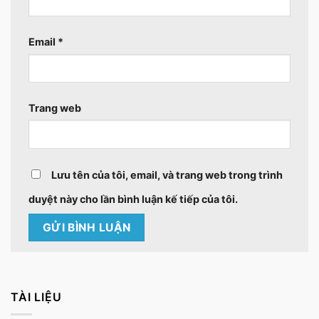
Email
*
Trang web
Lưu tên của tôi, email, và trang web trong trình
duyệt này cho lần bình luận kế tiếp của tôi.
TÀI LIỆU