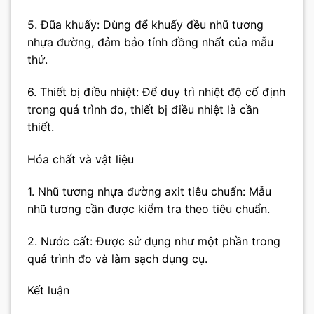
5. Đũa khuấy: Dùng để khuấy đều nhũ tương
nhựa đường, đảm bảo tính đồng nhất của mẫu
thử.
6. Thiết bị điều nhiệt: Để duy trì nhiệt độ cố định
trong quá trình đo, thiết bị điều nhiệt là cần
thiết.
Hóa chất và vật liệu
1. Nhũ tương nhựa đường axit tiêu chuẩn: Mẫu
nhũ tương cần được kiểm tra theo tiêu chuẩn.
2. Nước cất: Được sử dụng như một phần trong
quá trình đo và làm sạch dụng cụ.
Kết luận