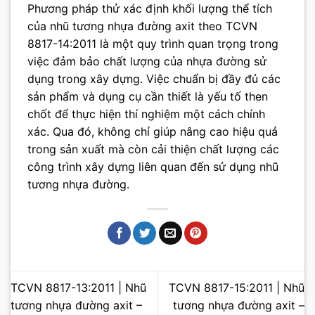
Phương pháp thử xác định khối lượng thể tích
của nhũ tương nhựa đường axit theo TCVN
8817-14:2011 là một quy trình quan trọng trong
việc đảm bảo chất lượng của nhựa đường sử
dụng trong xây dựng. Việc chuẩn bị đầy đủ các
sản phẩm và dụng cụ cần thiết là yếu tố then
chốt để thực hiện thí nghiệm một cách chính
xác. Qua đó, không chỉ giúp nâng cao hiệu quả
trong sản xuất mà còn cải thiện chất lượng các
công trình xây dựng liên quan đến sử dụng nhũ
tương nhựa đường.
TCVN 8817-13:2011 | Nhũ
TCVN 8817-15:2011 | Nhũ
tương nhựa đường axit –
tương nhựa đường axit –