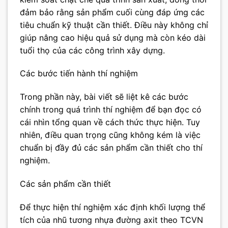
đảm bảo rằng sản phẩm cuối cùng đáp ứng các
tiêu chuẩn kỹ thuật cần thiết. Điều này không chỉ
giúp nâng cao hiệu quả sử dụng mà còn kéo dài
tuổi thọ của các công trình xây dựng.
Các bước tiến hành thí nghiệm
Trong phần này, bài viết sẽ liệt kê các bước
chính trong quá trình thí nghiệm để bạn đọc có
cái nhìn tổng quan về cách thức thực hiện. Tuy
nhiên, điều quan trọng cũng không kém là việc
chuẩn bị đầy đủ các sản phẩm cần thiết cho thí
nghiệm.
Các sản phẩm cần thiết
Để thực hiện thí nghiệm xác định khối lượng thể
tích của nhũ tương nhựa đường axit theo TCVN