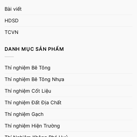
Bài viết
HDSD
TCVN
DANH MỤC SẢN PHẨM
Thí nghiệm Bê Tông
Thí nghiệm Bê Tông Nhựa
Thí nghiệm Cốt Liệu
Thí nghiệm Đất Địa Chất
Thí nghiệm Gạch
Thí nghiệm Hiện Trường