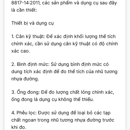
8817-14:2011, các sản phẩm và dụng cụ sau đây
là cần thiết:
Thiết bị và dụng cụ
1. Cân kỹ thuật: Để xác định khối lượng thể tích
chính xác, cần sử dụng cân kỹ thuật có độ chính
xác cao.
2. Bình định mức: Sử dụng bình định mức có
dung tích xác định để đo thể tích của nhũ tương
nhựa đường.
3. Ống đong: Để đo lượng chất lỏng chính xác,
ống đong là dụng cụ không thể thiếu.
4. Phễu lọc: Được sử dụng để loại bỏ các tạp
chất ngoan trong nhũ tương nhựa đường trước
khi đo.