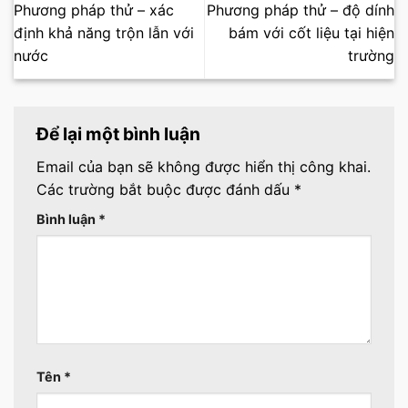
Phương pháp thử – xác
Phương pháp thử – độ dính
định khả năng trộn lẫn với
bám với cốt liệu tại hiện
nước
trường
Để lại một bình luận
Email của bạn sẽ không được hiển thị công khai.
Các trường bắt buộc được đánh dấu
*
Bình luận
*
Tên
*