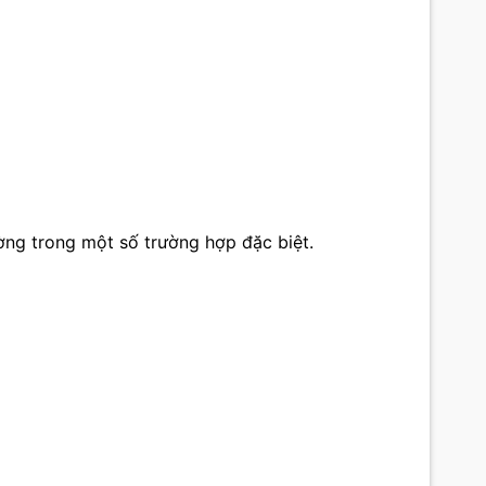
ng trong một số trường hợp đặc biệt.