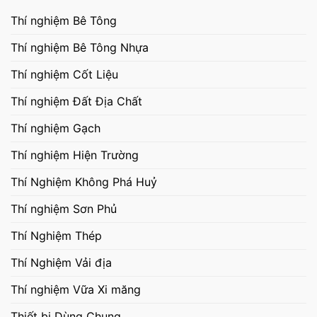
Thí nghiệm Bê Tông
Thí nghiệm Bê Tông Nhựa
Thí nghiệm Cốt Liệu
Thí nghiệm Đất Địa Chất
Thí nghiệm Gạch
Thí nghiệm Hiện Trường
Thí Nghiệm Không Phá Huỷ
Thí nghiệm Sơn Phủ
Thí Nghiệm Thép
Thí Nghiệm Vải địa
Thí nghiệm Vữa Xi măng
Thiết bị Dùng Chung