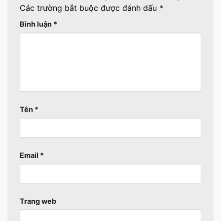
Các trường bắt buộc được đánh dấu
*
Bình luận
*
Tên
*
Email
*
Trang web