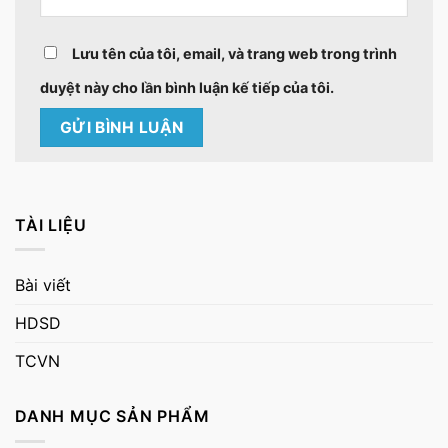
Lưu tên của tôi, email, và trang web trong trình
duyệt này cho lần bình luận kế tiếp của tôi.
TÀI LIỆU
Bài viết
HDSD
TCVN
DANH MỤC SẢN PHẨM