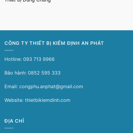
CÔNG TY THIẾT BỊ KIỂM ĐỊNH AN PHÁT
Hotline: 093 713 9966
Bảo hành: 0852 595 333
Email: congphu.anphat@gmail.com
Website: thietbikiemdinh.com
ĐỊA CHỈ