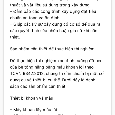
thuật và vật liệu sử dụng trong xây dựng.
– Đảm bảo các công trình xây dựng đạt tiêu
chuẩn an toàn và ổn định.
– Giúp các kỹ sư xây dựng có cơ sở để đưa ra
các quyết định sửa chữa hoặc gia cố khi cần
thiết.
Sản phẩm cần thiết để thực hiện thí nghiệm
Để thực hiện thí nghiệm xác định cường độ nén
của bê tông nặng bằng mẫu khoan lõi theo
TCVN 9342:2012, chúng ta cần chuẩn bị một số
dụng cụ và thiết bị cụ thể. Dưới đây là danh
sách các sản phẩm cần thiết:
Thiết bị khoan và mẫu
– Máy khoan lấy mẫu lõi.