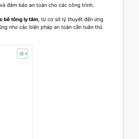
g và đảm bảo an toàn cho các công trình.
c bê tông ly tâm
, từ cơ sở lý thuyết đến ứng
cũng như các biện pháp an toàn cần tuân thủ