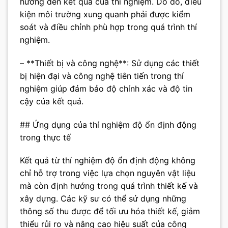
hưởng đến kết quả của thí nghiệm. Do đó, điều
kiện môi trường xung quanh phải được kiểm
soát và điều chỉnh phù hợp trong quá trình thí
nghiệm.
– **Thiết bị và công nghệ**: Sử dụng các thiết
bị hiện đại và công nghệ tiên tiến trong thí
nghiệm giúp đảm bảo độ chính xác và độ tin
cậy của kết quả.
## Ứng dụng của thí nghiệm độ ổn định động
trong thực tế
Kết quả từ thí nghiệm độ ổn định động không
chỉ hỗ trợ trong việc lựa chọn nguyên vật liệu
mà còn định hướng trong quá trình thiết kế và
xây dựng. Các kỹ sư có thể sử dụng những
thông số thu được để tối ưu hóa thiết kế, giảm
thiểu rủi ro và nâng cao hiệu suất của công