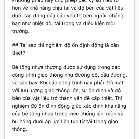
hơn về khả năng chịu tải và độ bền của vật liệu
dưới tác động của các yếu tố bên ngoài, chẳng
hạn như nhiệt độ, tải trọng và điều kiện môi
trường.
## Tại sao thí nghiệm độ ổn định động là cần
thiết?
Bê tông nhựa thường được sử dụng trong các
công trình giao thông như đường bộ, cầu đường,
và sân bay. Khi các công trình này phải đối mặt
với lưu lượng giao thông lớn, sự ổn định và độ
bền của vật liệu trở thành vấn đề cấp thiết. Thí
nghiệm độ ổn định động giúp xác định khả năng
của bê tông nhựa trong việc chống lún, mòn và
hư hỏng dưới áp lực liên tục từ tải trọng giao
thông.