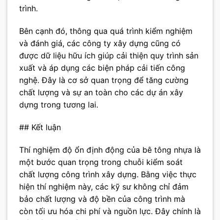
trình.
Bên cạnh đó, thông qua quá trình kiểm nghiệm
và đánh giá, các công ty xây dựng cũng có
được dữ liệu hữu ích giúp cải thiện quy trình sản
xuất và áp dụng các biện pháp cải tiến công
nghệ. Đây là cơ sở quan trọng để tăng cường
chất lượng và sự an toàn cho các dự án xây
dựng trong tương lai.
## Kết luận
Thí nghiệm độ ổn định động của bê tông nhựa là
một bước quan trọng trong chuỗi kiểm soát
chất lượng công trình xây dựng. Bằng việc thực
hiện thí nghiệm này, các kỹ sư không chỉ đảm
bảo chất lượng và độ bền của công trình mà
còn tối ưu hóa chi phí và nguồn lực. Đây chính là