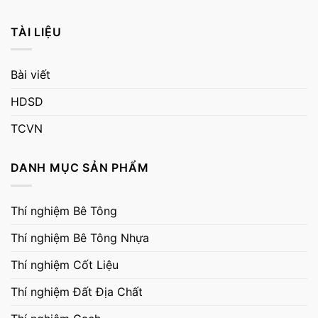
TÀI LIỆU
Bài viết
HDSD
TCVN
DANH MỤC SẢN PHẨM
Thí nghiệm Bê Tông
Thí nghiệm Bê Tông Nhựa
Thí nghiệm Cốt Liệu
Thí nghiệm Đất Địa Chất