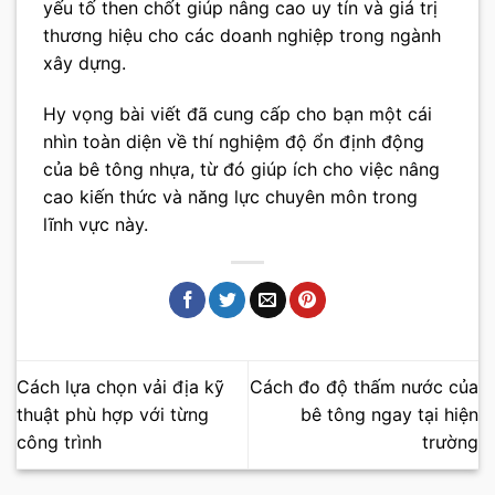
yếu tố then chốt giúp nâng cao uy tín và giá trị
thương hiệu cho các doanh nghiệp trong ngành
xây dựng.
Hy vọng bài viết đã cung cấp cho bạn một cái
nhìn toàn diện về thí nghiệm độ ổn định động
của bê tông nhựa, từ đó giúp ích cho việc nâng
cao kiến thức và năng lực chuyên môn trong
lĩnh vực này.
Cách lựa chọn vải địa kỹ
Cách đo độ thấm nước của
thuật phù hợp với từng
bê tông ngay tại hiện
công trình
trường