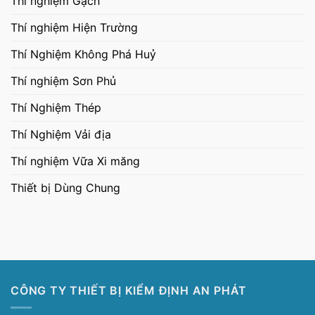
Thí nghiệm Gạch
Thí nghiệm Hiện Trường
Thí Nghiệm Không Phá Huỷ
Thí nghiệm Sơn Phủ
Thí Nghiệm Thép
Thí Nghiệm Vải địa
Thí nghiệm Vữa Xi măng
Thiết bị Dùng Chung
CÔNG TY THIẾT BỊ KIỂM ĐỊNH AN PHÁT