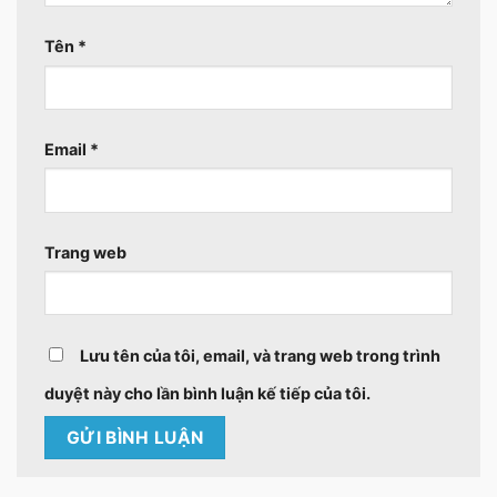
Tên
*
Email
*
Trang web
Lưu tên của tôi, email, và trang web trong trình
duyệt này cho lần bình luận kế tiếp của tôi.