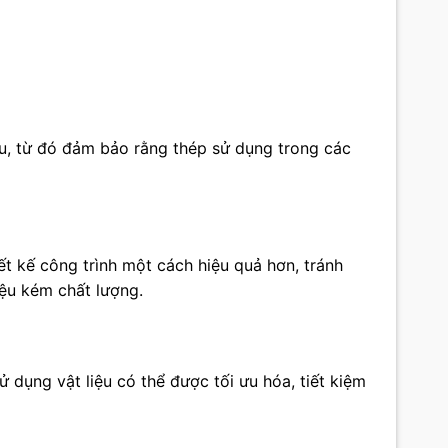
ệu, từ đó đảm bảo rằng thép sử dụng trong các
iết kế công trình một cách hiệu quả hơn, tránh
iệu kém chất lượng.
ử dụng vật liệu có thể được tối ưu hóa, tiết kiệm