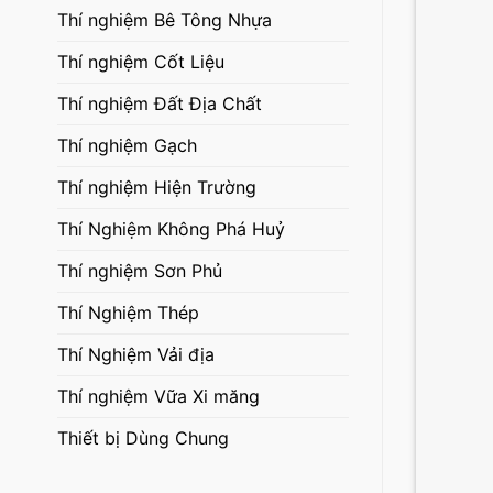
Thí nghiệm Bê Tông Nhựa
Thí nghiệm Cốt Liệu
Thí nghiệm Đất Địa Chất
Thí nghiệm Gạch
Thí nghiệm Hiện Trường
Thí Nghiệm Không Phá Huỷ
Thí nghiệm Sơn Phủ
Thí Nghiệm Thép
Thí Nghiệm Vải địa
Thí nghiệm Vữa Xi măng
Thiết bị Dùng Chung