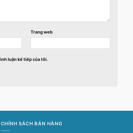
Trang web
ình luận kế tiếp của tôi.
CHÍNH SÁCH BÁN HÀNG