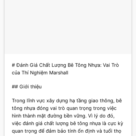
# Đánh Giá Chất Lượng Bê Tông Nhựa: Vai Trò
của Thí Nghiệm Marshall
## Giới thiệu
Trong lĩnh vực xây dựng hạ tầng giao thông, bê
tông nhựa đóng vai trò quan trọng trong việc
hình thành mặt đường bền vững. Vì lý do đó,
việc đánh giá chất lượng bê tông nhựa là cực kỳ
quan trọng để đảm bảo tính ổn định và tuổi thọ