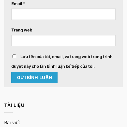
Email
*
Trang web
Lưu tên của tôi, email, và trang web trong trình
duyệt này cho lần bình luận kế tiếp của tôi.
TÀI LIỆU
Bài viết