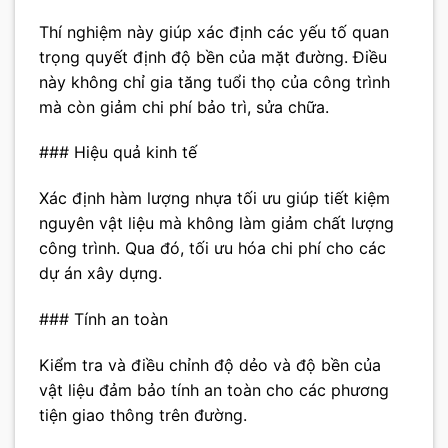
Thí nghiệm này giúp xác định các yếu tố quan
trọng quyết định độ bền của mặt đường. Điều
này không chỉ gia tăng tuổi thọ của công trình
mà còn giảm chi phí bảo trì, sửa chữa.
### Hiệu quả kinh tế
Xác định hàm lượng nhựa tối ưu giúp tiết kiệm
nguyên vật liệu mà không làm giảm chất lượng
công trình. Qua đó, tối ưu hóa chi phí cho các
dự án xây dựng.
### Tính an toàn
Kiểm tra và điều chỉnh độ dẻo và độ bền của
vật liệu đảm bảo tính an toàn cho các phương
tiện giao thông trên đường.