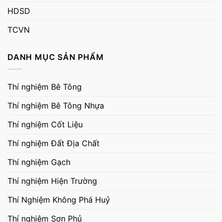
HDSD
TCVN
DANH MỤC SẢN PHẨM
Thí nghiệm Bê Tông
Thí nghiệm Bê Tông Nhựa
Thí nghiệm Cốt Liệu
Thí nghiệm Đất Địa Chất
Thí nghiệm Gạch
Thí nghiệm Hiện Trường
Thí Nghiệm Không Phá Huỷ
Thí nghiệm Sơn Phủ