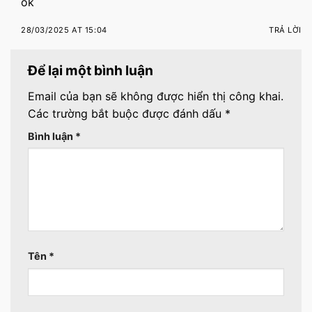
ok
28/03/2025 AT 15:04
TRẢ LỜI
Để lại một bình luận
Email của bạn sẽ không được hiển thị công khai.
Các trường bắt buộc được đánh dấu
*
Bình luận
*
Tên
*