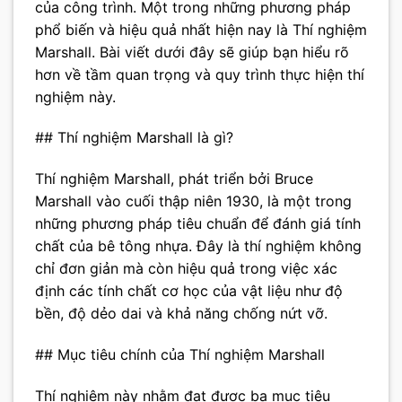
của công trình. Một trong những phương pháp
phổ biến và hiệu quả nhất hiện nay là Thí nghiệm
Marshall. Bài viết dưới đây sẽ giúp bạn hiểu rõ
hơn về tầm quan trọng và quy trình thực hiện thí
nghiệm này.
## Thí nghiệm Marshall là gì?
Thí nghiệm Marshall, phát triển bởi Bruce
Marshall vào cuối thập niên 1930, là một trong
những phương pháp tiêu chuẩn để đánh giá tính
chất của bê tông nhựa. Đây là thí nghiệm không
chỉ đơn giản mà còn hiệu quả trong việc xác
định các tính chất cơ học của vật liệu như độ
bền, độ dẻo dai và khả năng chống nứt vỡ.
## Mục tiêu chính của Thí nghiệm Marshall
Thí nghiệm này nhằm đạt được ba mục tiêu