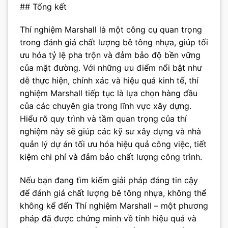
## Tổng kết
Thí nghiệm Marshall là một công cụ quan trọng
trong đánh giá chất lượng bê tông nhựa, giúp tối
ưu hóa tỷ lệ pha trộn và đảm bảo độ bền vững
của mặt đường. Với những ưu điểm nổi bật như
dễ thực hiện, chính xác và hiệu quả kinh tế, thí
nghiệm Marshall tiếp tục là lựa chọn hàng đầu
của các chuyên gia trong lĩnh vực xây dựng.
Hiểu rõ quy trình và tầm quan trọng của thí
nghiệm này sẽ giúp các kỹ sư xây dựng và nhà
quản lý dự án tối ưu hóa hiệu quả công việc, tiết
kiệm chi phí và đảm bảo chất lượng công trình.
Nếu bạn đang tìm kiếm giải pháp đáng tin cậy
để đánh giá chất lượng bê tông nhựa, không thể
không kể đến Thí nghiệm Marshall – một phương
pháp đã được chứng minh về tính hiệu quả và