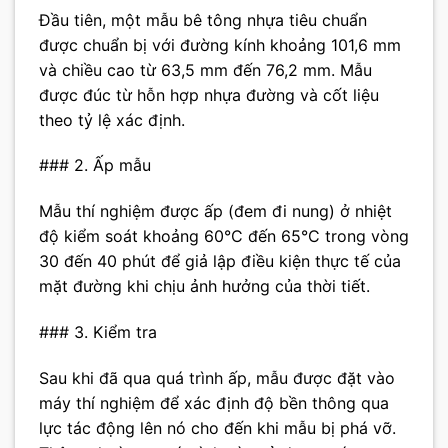
Đầu tiên, một mẫu bê tông nhựa tiêu chuẩn
được chuẩn bị với đường kính khoảng 101,6 mm
và chiều cao từ 63,5 mm đến 76,2 mm. Mẫu
được đúc từ hỗn hợp nhựa đường và cốt liệu
theo tỷ lệ xác định.
### 2. Ấp mẫu
Mẫu thí nghiệm được ấp (đem đi nung) ở nhiệt
độ kiểm soát khoảng 60°C đến 65°C trong vòng
30 đến 40 phút để giả lập điều kiện thực tế của
mặt đường khi chịu ảnh hưởng của thời tiết.
### 3. Kiểm tra
Sau khi đã qua quá trình ấp, mẫu được đặt vào
máy thí nghiệm để xác định độ bền thông qua
lực tác động lên nó cho đến khi mẫu bị phá vỡ.