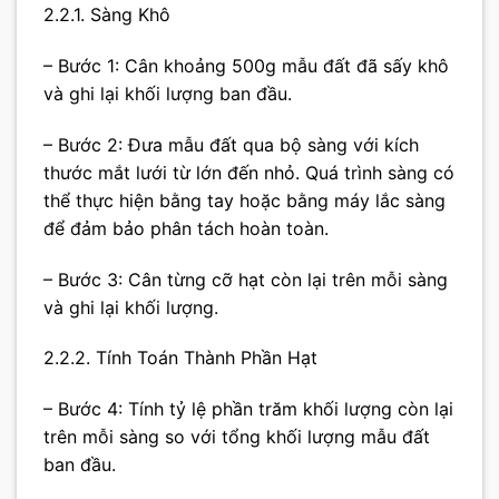
2.2.1. Sàng Khô
– Bước 1: Cân khoảng 500g mẫu đất đã sấy khô
và ghi lại khối lượng ban đầu.
– Bước 2: Đưa mẫu đất qua bộ sàng với kích
thước mắt lưới từ lớn đến nhỏ. Quá trình sàng có
thể thực hiện bằng tay hoặc bằng máy lắc sàng
để đảm bảo phân tách hoàn toàn.
– Bước 3: Cân từng cỡ hạt còn lại trên mỗi sàng
và ghi lại khối lượng.
2.2.2. Tính Toán Thành Phần Hạt
– Bước 4: Tính tỷ lệ phần trăm khối lượng còn lại
trên mỗi sàng so với tổng khối lượng mẫu đất
ban đầu.