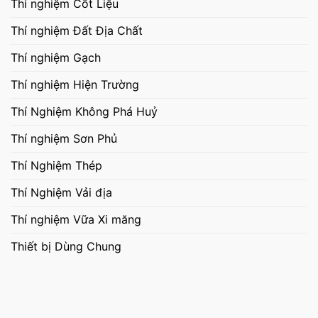
Thí nghiệm Cốt Liệu
Thí nghiệm Đất Địa Chất
Thí nghiệm Gạch
Thí nghiệm Hiện Trường
Thí Nghiệm Không Phá Huỷ
Thí nghiệm Sơn Phủ
Thí Nghiệm Thép
Thí Nghiệm Vải địa
Thí nghiệm Vữa Xi măng
Thiết bị Dùng Chung