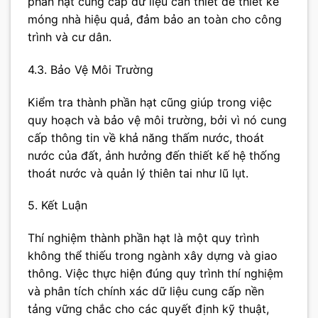
phần hạt cung cấp dữ liệu cần thiết để thiết kế
móng nhà hiệu quả, đảm bảo an toàn cho công
trình và cư dân.
4.3. Bảo Vệ Môi Trường
Kiểm tra thành phần hạt cũng giúp trong việc
quy hoạch và bảo vệ môi trường, bởi vì nó cung
cấp thông tin về khả năng thấm nước, thoát
nước của đất, ảnh hưởng đến thiết kế hệ thống
thoát nước và quản lý thiên tai như lũ lụt.
5. Kết Luận
Thí nghiệm thành phần hạt là một quy trình
không thể thiếu trong ngành xây dựng và giao
thông. Việc thực hiện đúng quy trình thí nghiệm
và phân tích chính xác dữ liệu cung cấp nền
tảng vững chắc cho các quyết định kỹ thuật,