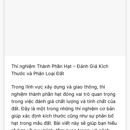
Thí nghiệm Thành Phần Hạt – Đánh Giá Kích
Thước và Phân Loại Đất
Trong lĩnh vực xây dựng và giao thông, thí
nghiệm thành phần hạt đóng vai trò quan trọng
trong việc đánh giá chất lượng và tính chất của
đất. Đây là một trong những thí nghiệm cơ bản
giúp xác định kích thước cũng như sự phân bố
hạt trong mẫu đất. Bài viết này sẽ giúp bạn hiểu