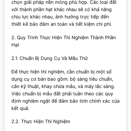
chọn giải pháp nền móng phù hợp. Các loại đất
với thành phần hạt khác nhau sẽ có khả năng
chịu lực khác nhau, ảnh hưởng trực tiếp đến
thiết kế bảo đảm an toàn và tiết kiệm chi phí.
2. Quy Trình Thực Hiện Thí Nghiệm Thành Phần
Hạt
2.1. Chuẩn Bị Dụng Cụ Và Mẫu Thử
Để thực hiện thí nghiệm, cần chuẩn bị một số
dụng cụ cơ bản bao gồm: bộ sàng tiêu chuẩn,
cân kỹ thuật, khay chứa mẫu, và máy lắc sàng.
Việc chuẩn bị mẫu đất phải tuân theo các quy
định nghiêm ngặt để đảm bảo tính chính xác của
kết quả.
2.2. Thực Hiện Thí Nghiệm