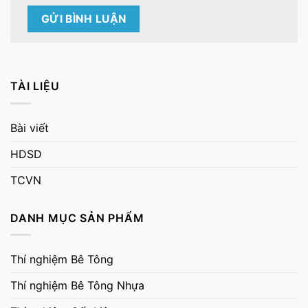
TÀI LIỆU
Bài viết
HDSD
TCVN
DANH MỤC SẢN PHẨM
Thí nghiệm Bê Tông
Thí nghiệm Bê Tông Nhựa