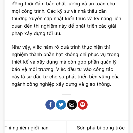
đồng thời đảm bảo chất lượng và an toàn cho
mọi công trình. Các kỹ sư và nhà thầu cần
thường xuyên cập nhật kiến thức và kỹ năng liên
quan đến thí nghiệm này để phát triển các giải
pháp xây dựng tối ưu.
Như vậy, việc nắm rõ quá trình thực hiện thí
nghiệm thành phần hạt không chỉ phục vụ trong
thiết kế và xây dựng mà còn góp phần quản lý,
bảo vệ môi trường. Việc đầu tư vào công tác
này là sự đầu tư cho sự phát triển bền vững của
ngành công nghiệp xây dựng và giao thông.
Thí nghiệm giới hạn
Sơn phủ bị bong tróc –