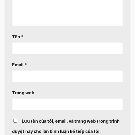
Tên
*
Email
*
Trang web
Lưu tên của tôi, email, và trang web trong trình
duyệt này cho lần bình luận kế tiếp của tôi.