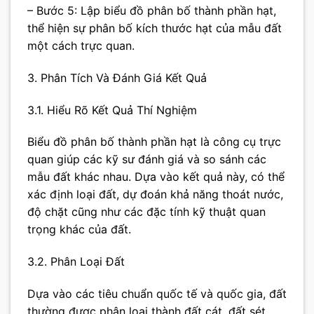
– Bước 5: Lập biểu đồ phân bố thành phần hạt,
thể hiện sự phân bố kích thước hạt của mẫu đất
một cách trực quan.
3. Phân Tích Và Đánh Giá Kết Quả
3.1. Hiểu Rõ Kết Quả Thí Nghiệm
Biểu đồ phân bố thành phần hạt là công cụ trực
quan giúp các kỹ sư đánh giá và so sánh các
mẫu đất khác nhau. Dựa vào kết quả này, có thể
xác định loại đất, dự đoán khả năng thoát nước,
độ chặt cũng như các đặc tính kỹ thuật quan
trọng khác của đất.
3.2. Phân Loại Đất
Dựa vào các tiêu chuẩn quốc tế và quốc gia, đất
thường được phân loại thành đất cát, đất sét,