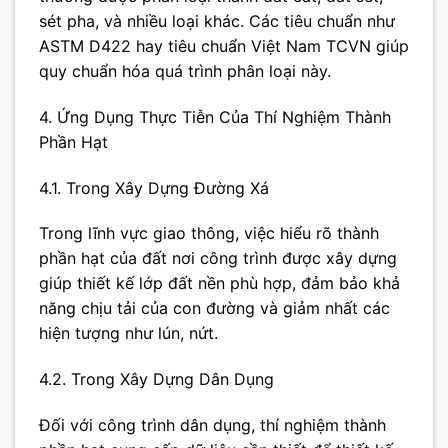
sét pha, và nhiều loại khác. Các tiêu chuẩn như
ASTM D422 hay tiêu chuẩn Việt Nam TCVN giúp
quy chuẩn hóa quá trình phân loại này.
4. Ứng Dụng Thực Tiễn Của Thí Nghiệm Thành
Phần Hạt
4.1. Trong Xây Dựng Đường Xá
Trong lĩnh vực giao thông, việc hiểu rõ thành
phần hạt của đất nơi công trình được xây dựng
giúp thiết kế lớp đất nền phù hợp, đảm bảo khả
năng chịu tải của con đường và giảm nhất các
hiện tượng như lún, nứt.
4.2. Trong Xây Dựng Dân Dụng
Đối với công trình dân dụng, thí nghiệm thành