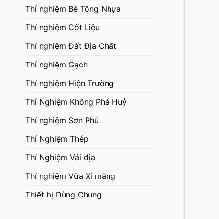
Thí nghiệm Bê Tông Nhựa
Thí nghiệm Cốt Liệu
Thí nghiệm Đất Địa Chất
Thí nghiệm Gạch
Thí nghiệm Hiện Trường
Thí Nghiệm Không Phá Huỷ
Thí nghiệm Sơn Phủ
Thí Nghiệm Thép
Thí Nghiệm Vải địa
Thí nghiệm Vữa Xi măng
Thiết bị Dùng Chung