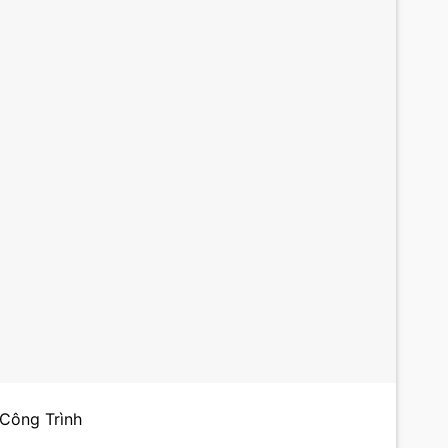
 Công Trình