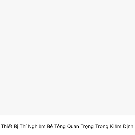
 Thiết Bị Thí Nghiệm Bê Tông Quan Trọng Trong Kiểm Định