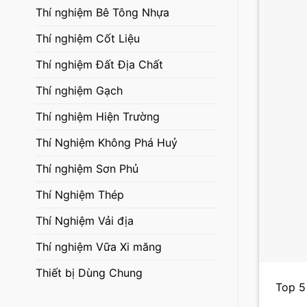
Thí nghiệm Bê Tông Nhựa
Thí nghiệm Cốt Liệu
Thí nghiệm Đất Địa Chất
Thí nghiệm Gạch
Thí nghiệm Hiện Trường
Thí Nghiệm Không Phá Huỷ
Thí nghiệm Sơn Phủ
Thí Nghiệm Thép
Thí Nghiệm Vải địa
Thí nghiệm Vữa Xi măng
Thiết bị Dùng Chung
Top 5