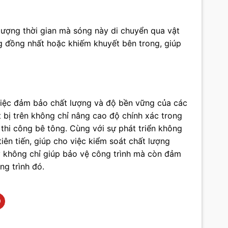
lượng thời gian mà sóng này di chuyển qua vật
ng đồng nhất hoặc khiếm khuyết bên trong, giúp
 việc đảm bảo chất lượng và độ bền vững của các
t bị trên không chỉ nâng cao độ chính xác trong
 thi công bê tông. Cùng với sự phát triển không
iên tiến, giúp cho việc kiểm soát chất lượng
ày không chỉ giúp bảo vệ công trình mà còn đảm
ng trình đó.